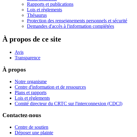
Rapports et publications
Lois et règlements
Thésaurus
Protection des renseignements personnels et sécurité
Demandes d'accès à l'information complétées
À propos de ce site
Avis
Transparence
À propos
Notre organisme
Centre d'information et de ressources
Plans et rapports
Lois et règlements
Comité directeur du CRTC sur l'interconnexion (CDCI)
Contactez-nous
Centre de soutien
Déposer une plainte