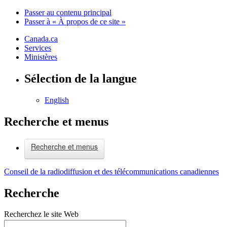
Passer au contenu principal
Passer à « À propos de ce site »
Canada.ca
Services
Ministères
Sélection de la langue
English
Recherche et menus
Recherche et menus
Conseil de la radiodiffusion et des télécommunications canadiennes
Recherche
Recherchez le site Web