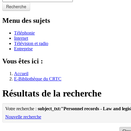
Recherche
Menu des sujets
Téléphonie
Internet
Télévision et radio
Entreprise
Vous êtes ici :
Accueil
E-Bibliothèque du CRTC
Résultats de la recherche
Votre recherche :
subject_txt:"Personnel records - Law and legi
Nouvelle recherche