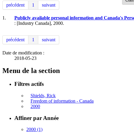
précédent
1
suivant
1.
Publicly available personal information and Canada's Per
: [Industry Canada], 2000.
précédent
1
suivant
Date de modification :
2018-05-23
Menu de la section
Filtres actifs
Shields, Rick
Freedom of information - Canada
2000
Affiner par Année
2000
(1)