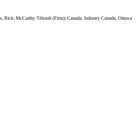
ds, Rick; McCarthy Tétrault (Firm); Canada. Industry Canada. Ottawa