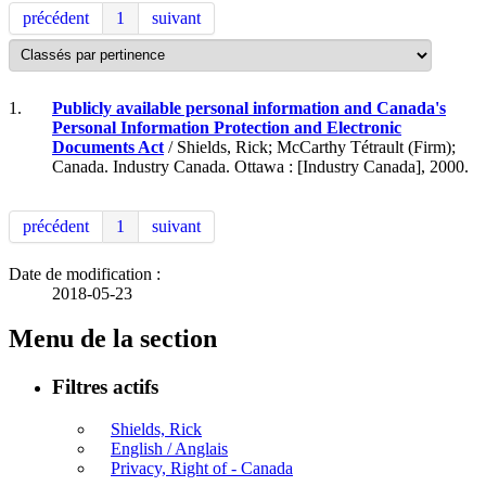
précédent
1
suivant
1.
Publicly available personal information and Canada's
Personal Information Protection and Electronic
Documents Act
/ Shields, Rick; McCarthy Tétrault (Firm);
Canada. Industry Canada. Ottawa : [Industry Canada], 2000.
précédent
1
suivant
Date de modification :
2018-05-23
Menu de la section
Filtres actifs
Shields, Rick
English / Anglais
Privacy, Right of - Canada