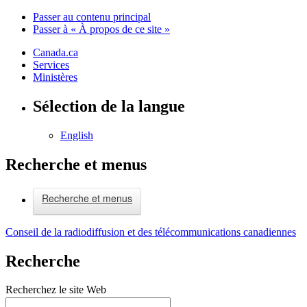
Passer au contenu principal
Passer à « À propos de ce site »
Canada.ca
Services
Ministères
Sélection de la langue
English
Recherche et menus
Recherche et menus
Conseil de la radiodiffusion et des télécommunications canadiennes
Recherche
Recherchez le site Web