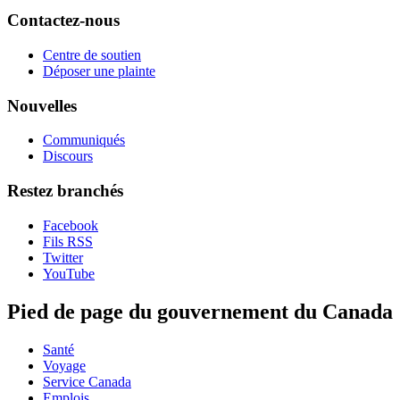
Contactez-nous
Centre de soutien
Déposer une plainte
Nouvelles
Communiqués
Discours
Restez branchés
Facebook
Fils RSS
Twitter
YouTube
Pied de page du gouvernement du Canada
Santé
Voyage
Service Canada
Emplois