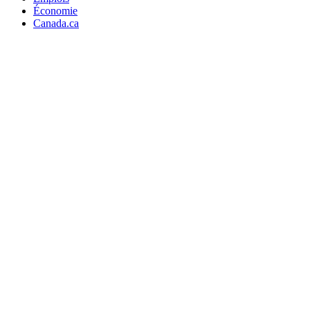
Économie
Canada.ca