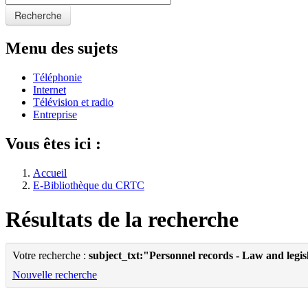
Recherche
Menu des sujets
Téléphonie
Internet
Télévision et radio
Entreprise
Vous êtes ici :
Accueil
E-Bibliothèque du CRTC
Résultats de la recherche
Votre recherche :
subject_txt:"Personnel records - Law and legi
Nouvelle recherche