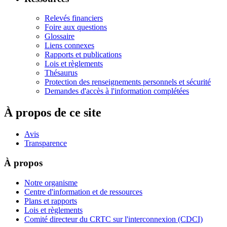
Relevés financiers
Foire aux questions
Glossaire
Liens connexes
Rapports et publications
Lois et règlements
Thésaurus
Protection des renseignements personnels et sécurité
Demandes d'accès à l'information complétées
À propos de ce site
Avis
Transparence
À propos
Notre organisme
Centre d'information et de ressources
Plans et rapports
Lois et règlements
Comité directeur du CRTC sur l'interconnexion (CDCI)