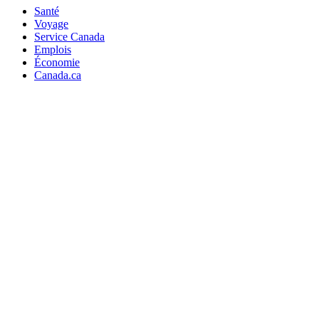
Santé
Voyage
Service Canada
Emplois
Économie
Canada.ca