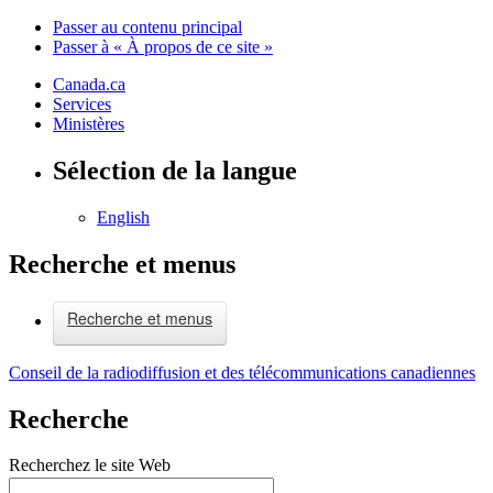
Passer au contenu principal
Passer à « À propos de ce site »
Canada.ca
Services
Ministères
Sélection de la langue
English
Recherche et menus
Recherche et menus
Conseil de la radiodiffusion et des télécommunications canadiennes
Recherche
Recherchez le site Web