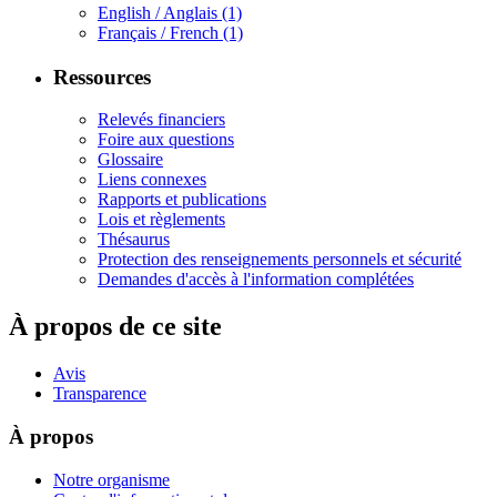
English / Anglais
(1)
Français / French
(1)
Ressources
Relevés financiers
Foire aux questions
Glossaire
Liens connexes
Rapports et publications
Lois et règlements
Thésaurus
Protection des renseignements personnels et sécurité
Demandes d'accès à l'information complétées
À propos de ce site
Avis
Transparence
À propos
Notre organisme