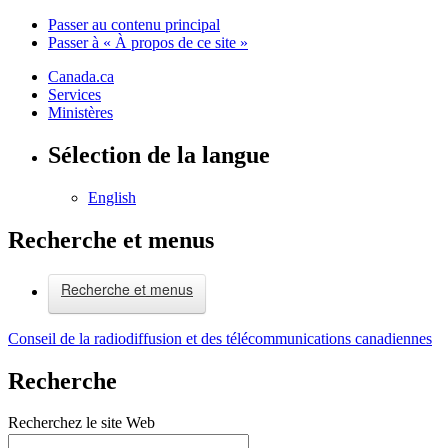
Passer au contenu principal
Passer à « À propos de ce site »
Canada.ca
Services
Ministères
Sélection de la langue
English
Recherche et menus
Recherche et menus
Conseil de la radiodiffusion et des télécommunications canadiennes
Recherche
Recherchez le site Web