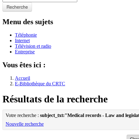
Recherche
Menu des sujets
Téléphonie
Internet
Télévision et radio
Entreprise
Vous êtes ici :
Accueil
E-Bibliothèque du CRTC
Résultats de la recherche
Votre recherche :
subject_txt:"Medical records - Law and legisla
Nouvelle recherche