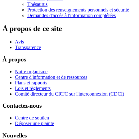
Thésaurus
Protection des renseignements personnels et sécurité
Demandes d'accès à l'information complétées
À propos de ce site
Avis
Transparence
À propos
Notre organisme
Centre d'information et de ressources
Plans et rapports
Lois et règlements
Comité directeur du CRTC sur l'interconnexion (CDCI)
Contactez-nous
Centre de soutien
Déposer une plainte
Nouvelles