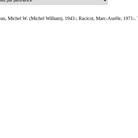
au, Michel W. (Michel William), 1943-; Racicot, Marc-Aurèle, 1971-. 