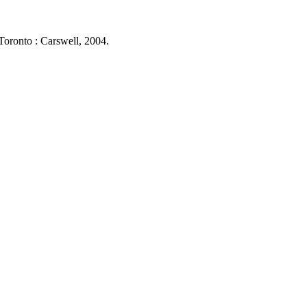
Toronto : Carswell, 2004.