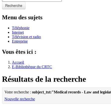
Recherche
Menu des sujets
Téléphonie
Internet
Télévision et radio
Entreprise
Vous êtes ici :
Accueil
E-Bibliothèque du CRTC
Résultats de la recherche
Votre recherche :
subject_txt:"Medical records - Law and legisla
Nouvelle recherche