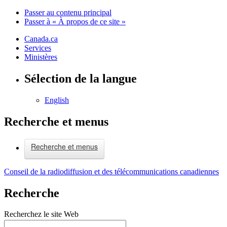
Passer au contenu principal
Passer à « À propos de ce site »
Canada.ca
Services
Ministères
Sélection de la langue
English
Recherche et menus
Recherche et menus
Conseil de la radiodiffusion et des télécommunications canadiennes
Recherche
Recherchez le site Web