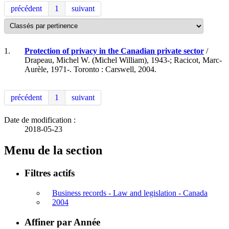
précédent
1
suivant
1.
Protection of privacy in the Canadian private sector
/
Drapeau, Michel W. (Michel William), 1943-; Racicot, Marc-
Aurèle, 1971-. Toronto : Carswell, 2004.
précédent
1
suivant
Date de modification :
2018-05-23
Menu de la section
Filtres actifs
Business records - Law and legislation - Canada
2004
Affiner par Année