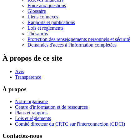
Foire aux questions
Glossaire
Liens connexes
Rapports et publications
Lois et règlements
Thésaurus
Protection des renseignements personnels et sécurité
Demandes d'accès à l'information complétées
À propos de ce site
Avis
Transparence
À propos
Notre organisme
Centre d'information et de ressources
Plans et rapports
Lois et règlements
Comité directeur du CRTC sur l'interconnexion (CDCI)
Contactez-nous