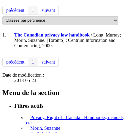
précédent
1
suivant
1.
The Canadian privacy law handbook
/ Long, Murray;
Morin, Suzanne. [Toronto] : Centrum Information and
Conferencing, 2000-
précédent
1
suivant
Date de modification :
2018-05-23
Menu de la section
Filtres actifs
Privacy, Right of - Canada - Handbooks, manuals,
etc.
Morin, Suzanne