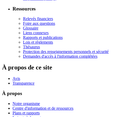
Ressources
Relevés financiers
Foire aux questions
Glossaire
Liens connexes
Rapports et publications
Lois et règlements
Thésaurus
Protection des renseignements personnels et sécurité
Demandes d'accès à l'information complétées
À propos de ce site
Avis
Transparence
À propos
Notre organisme
Centre d'information et de ressources
Plans et rapports