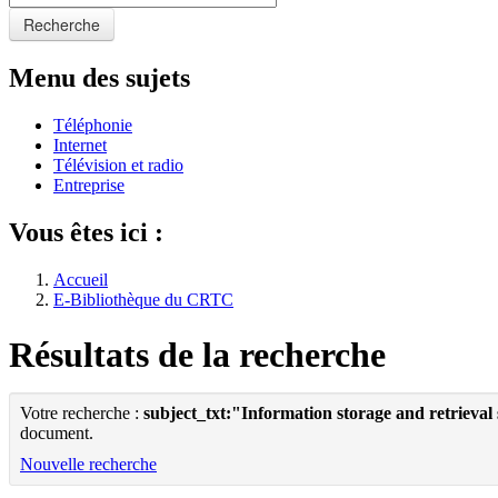
Recherche
Menu des sujets
Téléphonie
Internet
Télévision et radio
Entreprise
Vous êtes ici :
Accueil
E-Bibliothèque du CRTC
Résultats de la recherche
Votre recherche :
subject_txt:"Information storage and retrieval
document.
Nouvelle recherche