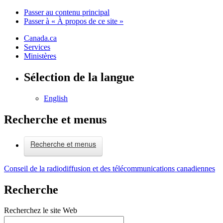
Passer au contenu principal
Passer à « À propos de ce site »
Canada.ca
Services
Ministères
Sélection de la langue
English
Recherche et menus
Recherche et menus
Conseil de la radiodiffusion et des télécommunications canadiennes
Recherche
Recherchez le site Web