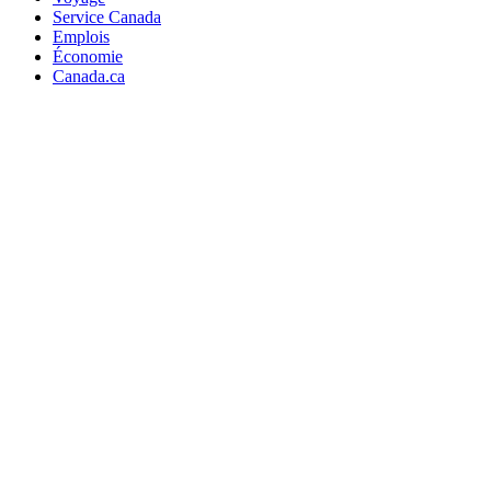
Service Canada
Emplois
Économie
Canada.ca