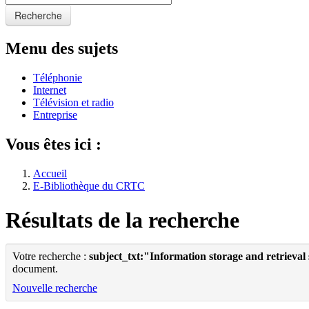
Recherche
Menu des sujets
Téléphonie
Internet
Télévision et radio
Entreprise
Vous êtes ici :
Accueil
E-Bibliothèque du CRTC
Résultats de la recherche
Votre recherche :
subject_txt:"Information storage and retrieval
document.
Nouvelle recherche