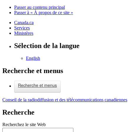
Passer au contenu principal
Passer à « À propos de ce site »
Canada.ca
Services
Ministères
Sélection de la langue
English
Recherche et menus
Recherche et menus
Conseil de la radiodiffusion et des télécommunications canadiennes
Recherche
Recherchez le site Web