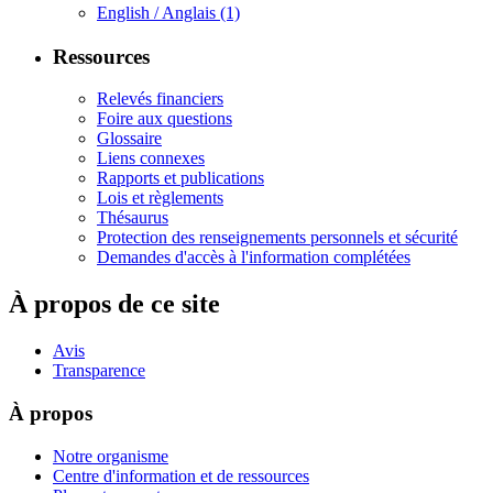
English / Anglais
(1)
Ressources
Relevés financiers
Foire aux questions
Glossaire
Liens connexes
Rapports et publications
Lois et règlements
Thésaurus
Protection des renseignements personnels et sécurité
Demandes d'accès à l'information complétées
À propos de ce site
Avis
Transparence
À propos
Notre organisme
Centre d'information et de ressources