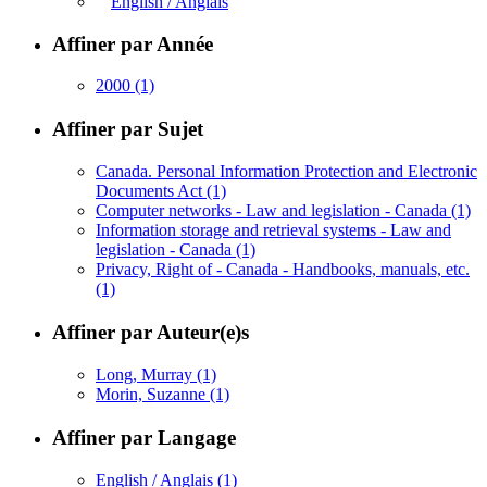
English / Anglais
Affiner par Année
2000
(1)
Affiner par Sujet
Canada. Personal Information Protection and Electronic
Documents Act
(1)
Computer networks - Law and legislation - Canada
(1)
Information storage and retrieval systems - Law and
legislation - Canada
(1)
Privacy, Right of - Canada - Handbooks, manuals, etc.
(1)
Affiner par Auteur(e)s
Long, Murray
(1)
Morin, Suzanne
(1)
Affiner par Langage
English / Anglais
(1)