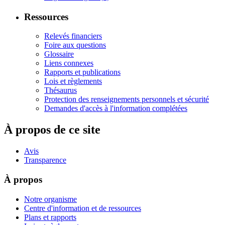
Ressources
Relevés financiers
Foire aux questions
Glossaire
Liens connexes
Rapports et publications
Lois et règlements
Thésaurus
Protection des renseignements personnels et sécurité
Demandes d'accès à l'information complétées
À propos de ce site
Avis
Transparence
À propos
Notre organisme
Centre d'information et de ressources
Plans et rapports