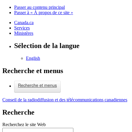
Passer au contenu principal
Passer à « À propos de ce site »
Canada.ca
Services
Ministères
Sélection de la langue
English
Recherche et menus
Recherche et menus
Conseil de la radiodiffusion et des télécommunications canadiennes
Recherche
Recherchez le site Web