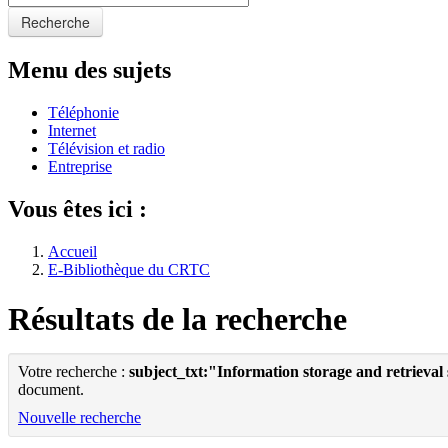
Recherche
Menu des sujets
Téléphonie
Internet
Télévision et radio
Entreprise
Vous êtes ici :
Accueil
E-Bibliothèque du CRTC
Résultats de la recherche
Votre recherche :
subject_txt:"Information storage and retrieval
document.
Nouvelle recherche