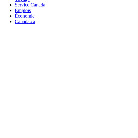
Service Canada
Emplois
Économie
Canada.ca