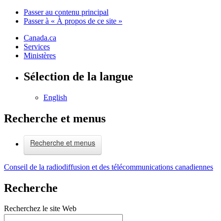
Passer au contenu principal
Passer à « À propos de ce site »
Canada.ca
Services
Ministères
Sélection de la langue
English
Recherche et menus
Recherche et menus
Conseil de la radiodiffusion et des télécommunications canadiennes
Recherche
Recherchez le site Web