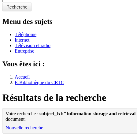
Recherche
Menu des sujets
Téléphonie
Internet
Télévision et radio
Entreprise
Vous êtes ici :
Accueil
E-Bibliothèque du CRTC
Résultats de la recherche
Votre recherche :
subject_txt:"Information storage and retrieval
document.
Nouvelle recherche