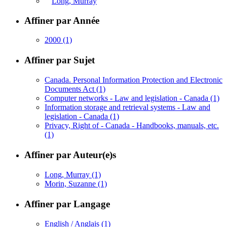
Long, Murray
Affiner par Année
2000
(1)
Affiner par Sujet
Canada. Personal Information Protection and Electronic
Documents Act
(1)
Computer networks - Law and legislation - Canada
(1)
Information storage and retrieval systems - Law and
legislation - Canada
(1)
Privacy, Right of - Canada - Handbooks, manuals, etc.
(1)
Affiner par Auteur(e)s
Long, Murray
(1)
Morin, Suzanne
(1)
Affiner par Langage
English / Anglais
(1)