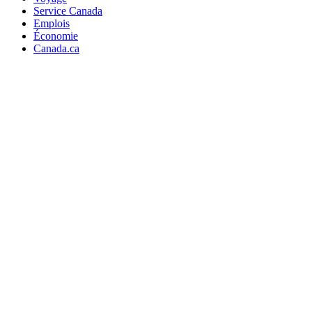
Service Canada
Emplois
Économie
Canada.ca