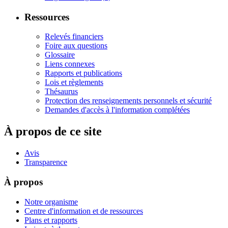
Ressources
Relevés financiers
Foire aux questions
Glossaire
Liens connexes
Rapports et publications
Lois et règlements
Thésaurus
Protection des renseignements personnels et sécurité
Demandes d'accès à l'information complétées
À propos de ce site
Avis
Transparence
À propos
Notre organisme
Centre d'information et de ressources
Plans et rapports