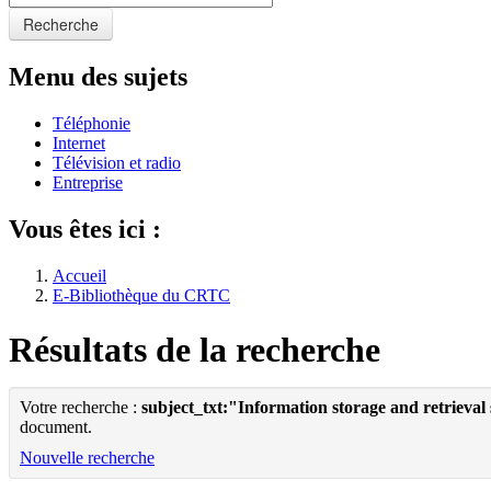
Recherche
Menu des sujets
Téléphonie
Internet
Télévision et radio
Entreprise
Vous êtes ici :
Accueil
E-Bibliothèque du CRTC
Résultats de la recherche
Votre recherche :
subject_txt:"Information storage and retrieval
document.
Nouvelle recherche