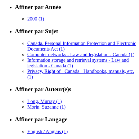
Affiner par Année
2000
(1)
Affiner par Sujet
Canada. Personal Information Protection and Electronic
Documents Act
(1)
Computer networks - Law and legislation - Canada
(1)
Information storage and retrieval systems - Law and
legislation - Canada
(1)
Privacy, Right of - Canada - Handbooks, manuals, etc.
(1)
Affiner par Auteur(e)s
Long, Murray
(1)
Morin, Suzanne
(1)
Affiner par Langage
English / Anglais
(1)