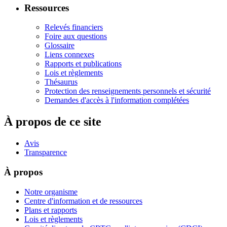
Ressources
Relevés financiers
Foire aux questions
Glossaire
Liens connexes
Rapports et publications
Lois et règlements
Thésaurus
Protection des renseignements personnels et sécurité
Demandes d'accès à l'information complétées
À propos de ce site
Avis
Transparence
À propos
Notre organisme
Centre d'information et de ressources
Plans et rapports
Lois et règlements