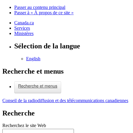
Passer au contenu principal
Passer à « À propos de ce site »
Canada.ca
Services
Ministères
Sélection de la langue
English
Recherche et menus
Recherche et menus
Conseil de la radiodiffusion et des télécommunications canadiennes
Recherche
Recherchez le site Web