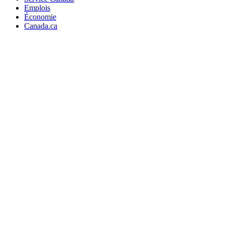
Emplois
Économie
Canada.ca