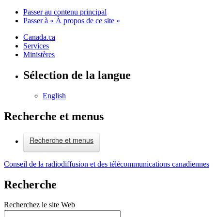
Passer au contenu principal
Passer à « À propos de ce site »
Canada.ca
Services
Ministères
Sélection de la langue
English
Recherche et menus
Recherche et menus
Conseil de la radiodiffusion et des télécommunications canadiennes
Recherche
Recherchez le site Web