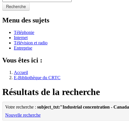
Recherche
Menu des sujets
Téléphonie
Internet
Télévision et radio
Entreprise
Vous êtes ici :
Accueil
E-Bibliothèque du CRTC
Résultats de la recherche
Votre recherche :
subject_txt:"Industrial concentration - Canad
Nouvelle recherche