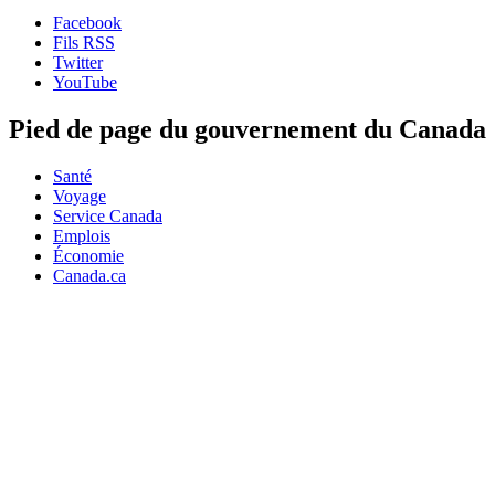
Facebook
Fils RSS
Twitter
YouTube
Pied de page du gouvernement du Canada
Santé
Voyage
Service Canada
Emplois
Économie
Canada.ca