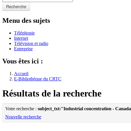
Recherche
Menu des sujets
Téléphonie
Internet
Télévision et radio
Entreprise
Vous êtes ici :
Accueil
E-Bibliothèque du CRTC
Résultats de la recherche
Votre recherche :
subject_txt:"Industrial concentration - Canad
Nouvelle recherche