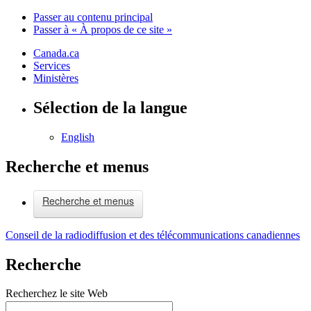
Passer au contenu principal
Passer à « À propos de ce site »
Canada.ca
Services
Ministères
Sélection de la langue
English
Recherche et menus
Recherche et menus
Conseil de la radiodiffusion et des télécommunications canadiennes
Recherche
Recherchez le site Web