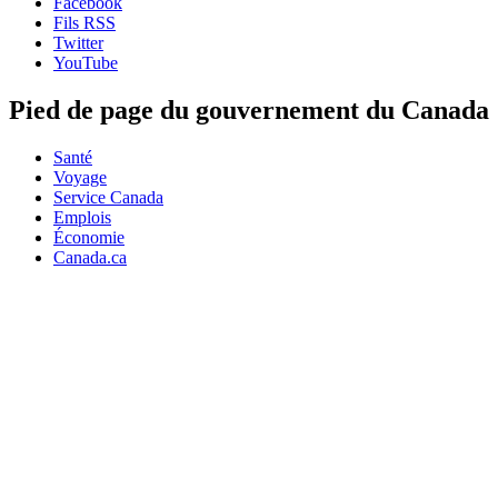
Facebook
Fils RSS
Twitter
YouTube
Pied de page du gouvernement du Canada
Santé
Voyage
Service Canada
Emplois
Économie
Canada.ca