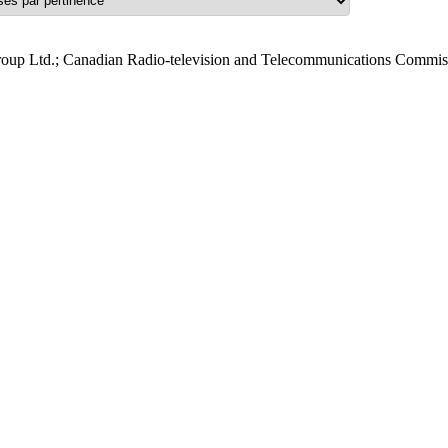
roup Ltd.; Canadian Radio-television and Telecommunications Commis