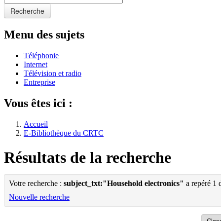
Recherche
Menu des sujets
Téléphonie
Internet
Télévision et radio
Entreprise
Vous êtes ici :
Accueil
E-Bibliothèque du CRTC
Résultats de la recherche
Votre recherche :
subject_txt:"Household electronics"
a repéré 1 
Nouvelle recherche