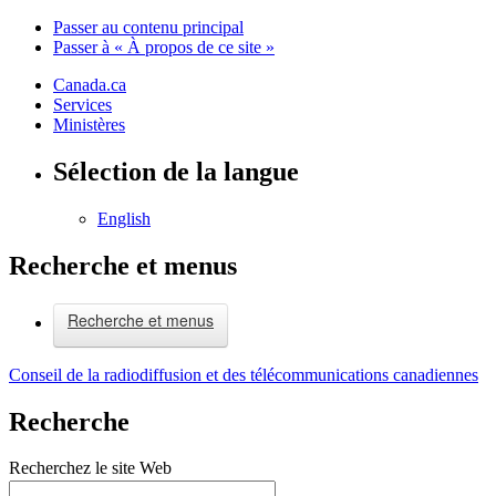
Passer au contenu principal
Passer à « À propos de ce site »
Canada.ca
Services
Ministères
Sélection de la langue
English
Recherche et menus
Recherche et menus
Conseil de la radiodiffusion et des télécommunications canadiennes
Recherche
Recherchez le site Web