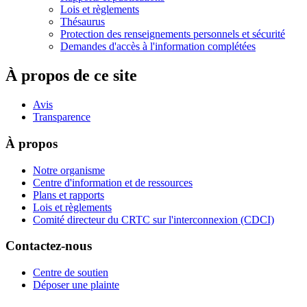
Lois et règlements
Thésaurus
Protection des renseignements personnels et sécurité
Demandes d'accès à l'information complétées
À propos de ce site
Avis
Transparence
À propos
Notre organisme
Centre d'information et de ressources
Plans et rapports
Lois et règlements
Comité directeur du CRTC sur l'interconnexion (CDCI)
Contactez-nous
Centre de soutien
Déposer une plainte