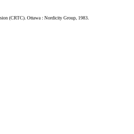
sion (CRTC). Ottawa : Nordicity Group, 1983.