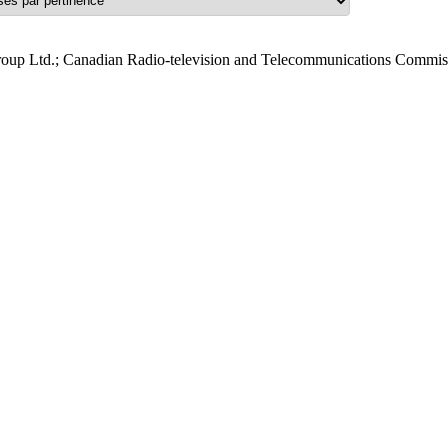
roup Ltd.; Canadian Radio-television and Telecommunications Commis