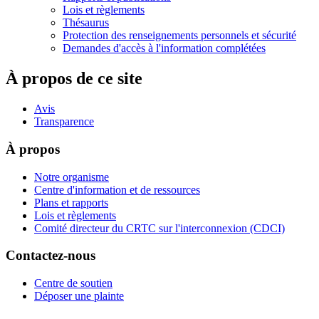
Lois et règlements
Thésaurus
Protection des renseignements personnels et sécurité
Demandes d'accès à l'information complétées
À propos de ce site
Avis
Transparence
À propos
Notre organisme
Centre d'information et de ressources
Plans et rapports
Lois et règlements
Comité directeur du CRTC sur l'interconnexion (CDCI)
Contactez-nous
Centre de soutien
Déposer une plainte