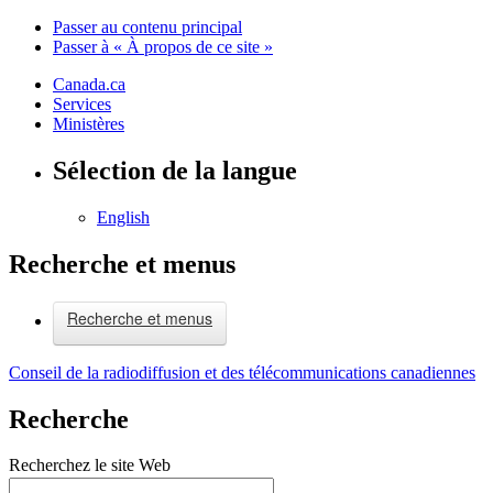
Passer au contenu principal
Passer à « À propos de ce site »
Canada.ca
Services
Ministères
Sélection de la langue
English
Recherche et menus
Recherche et menus
Conseil de la radiodiffusion et des télécommunications canadiennes
Recherche
Recherchez le site Web