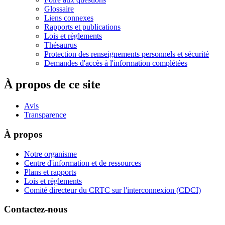
Glossaire
Liens connexes
Rapports et publications
Lois et règlements
Thésaurus
Protection des renseignements personnels et sécurité
Demandes d'accès à l'information complétées
À propos de ce site
Avis
Transparence
À propos
Notre organisme
Centre d'information et de ressources
Plans et rapports
Lois et règlements
Comité directeur du CRTC sur l'interconnexion (CDCI)
Contactez-nous