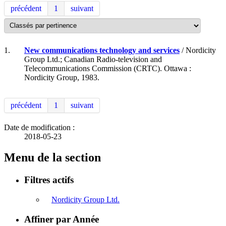
précédent
1
suivant
1.
New communications technology and services
/ Nordicity
Group Ltd.; Canadian Radio-television and
Telecommunications Commission (CRTC). Ottawa :
Nordicity Group, 1983.
précédent
1
suivant
Date de modification :
2018-05-23
Menu de la section
Filtres actifs
Nordicity Group Ltd.
Affiner par Année