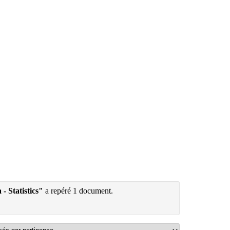
- Statistics"
a repéré 1 document.