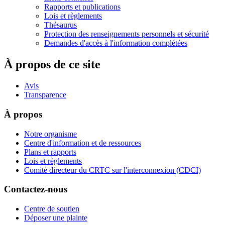
Rapports et publications
Lois et règlements
Thésaurus
Protection des renseignements personnels et sécurité
Demandes d'accès à l'information complétées
À propos de ce site
Avis
Transparence
À propos
Notre organisme
Centre d'information et de ressources
Plans et rapports
Lois et règlements
Comité directeur du CRTC sur l'interconnexion (CDCI)
Contactez-nous
Centre de soutien
Déposer une plainte