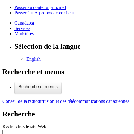
Passer au contenu principal
Passer à « À propos de ce site »
Canada.ca
Services
Ministères
Sélection de la langue
English
Recherche et menus
Recherche et menus
Conseil de la radiodiffusion et des télécommunications canadiennes
Recherche
Recherchez le site Web