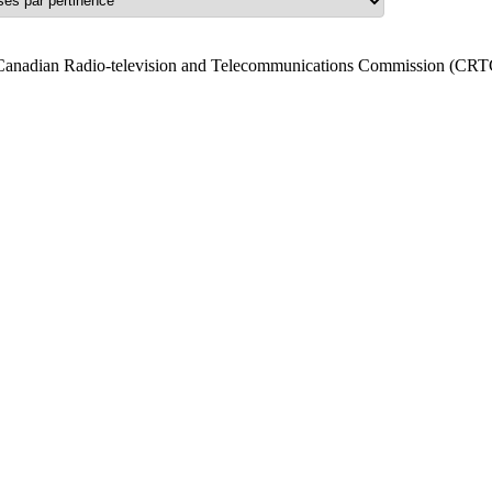
Canadian Radio-television and Telecommunications Commission (CRTC