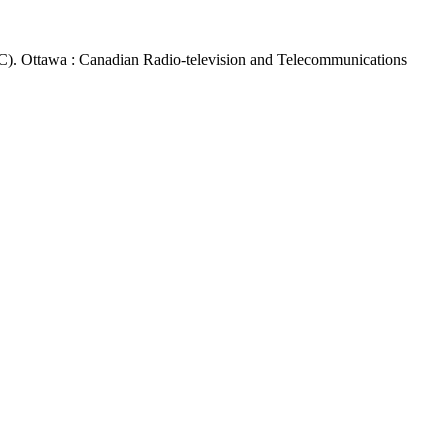
). Ottawa : Canadian Radio-television and Telecommunications