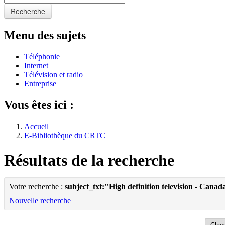
Recherche
Menu des sujets
Téléphonie
Internet
Télévision et radio
Entreprise
Vous êtes ici :
Accueil
E-Bibliothèque du CRTC
Résultats de la recherche
Votre recherche :
subject_txt:"High definition television - Canada 
Nouvelle recherche