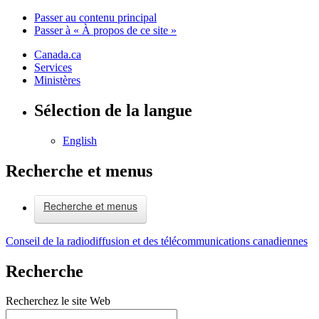
Passer au contenu principal
Passer à « À propos de ce site »
Canada.ca
Services
Ministères
Sélection de la langue
English
Recherche et menus
Recherche et menus
Conseil de la radiodiffusion et des télécommunications canadiennes
Recherche
Recherchez le site Web