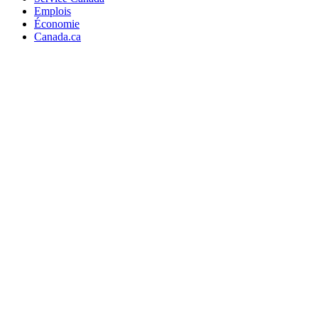
Emplois
Économie
Canada.ca