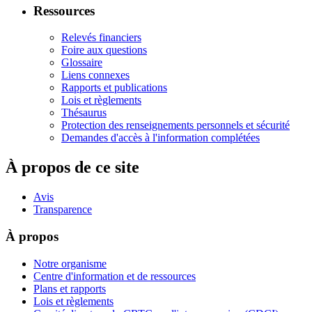
Ressources
Relevés financiers
Foire aux questions
Glossaire
Liens connexes
Rapports et publications
Lois et règlements
Thésaurus
Protection des renseignements personnels et sécurité
Demandes d'accès à l'information complétées
À propos de ce site
Avis
Transparence
À propos
Notre organisme
Centre d'information et de ressources
Plans et rapports
Lois et règlements