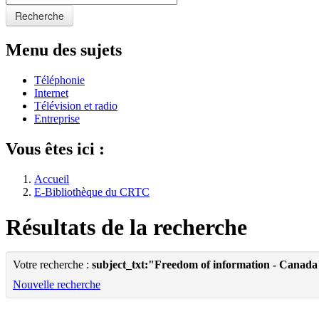
Recherche
Menu des sujets
Téléphonie
Internet
Télévision et radio
Entreprise
Vous êtes ici :
Accueil
E-Bibliothèque du CRTC
Résultats de la recherche
Votre recherche :
subject_txt:"Freedom of information - Canada
Nouvelle recherche