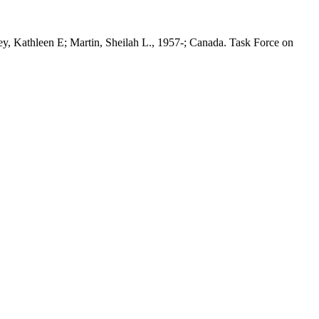
, Kathleen E; Martin, Sheilah L., 1957-; Canada. Task Force on