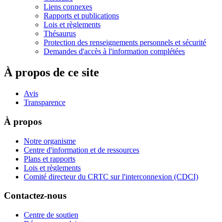
Liens connexes
Rapports et publications
Lois et règlements
Thésaurus
Protection des renseignements personnels et sécurité
Demandes d'accès à l'information complétées
À propos de ce site
Avis
Transparence
À propos
Notre organisme
Centre d'information et de ressources
Plans et rapports
Lois et règlements
Comité directeur du CRTC sur l'interconnexion (CDCI)
Contactez-nous
Centre de soutien