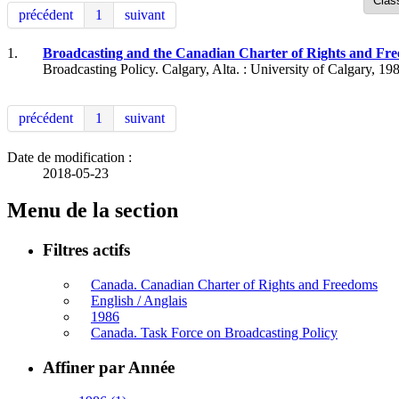
précédent
1
suivant
1.
Broadcasting and the Canadian Charter of Rights and Freedo
Broadcasting Policy. Calgary, Alta. : University of Calgary, 19
précédent
1
suivant
Date de modification :
2018-05-23
Menu de la section
Filtres actifs
Canada. Canadian Charter of Rights and Freedoms
English / Anglais
1986
Canada. Task Force on Broadcasting Policy
Affiner par Année