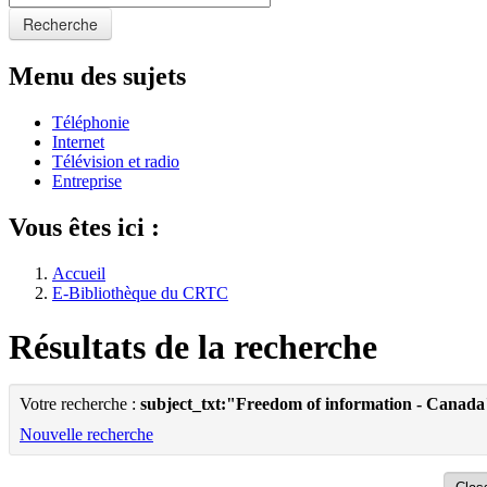
Recherche
Menu des sujets
Téléphonie
Internet
Télévision et radio
Entreprise
Vous êtes ici :
Accueil
E-Bibliothèque du CRTC
Résultats de la recherche
Votre recherche :
subject_txt:"Freedom of information - Canada
Nouvelle recherche