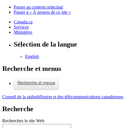
Passer au contenu principal
Passer à « À propos de ce site »
Canada.ca
Services
Ministères
Sélection de la langue
English
Recherche et menus
Recherche et menus
Conseil de la radiodiffusion et des télécommunications canadiennes
Recherche
Recherchez le site Web