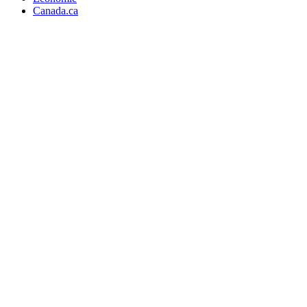
Canada.ca