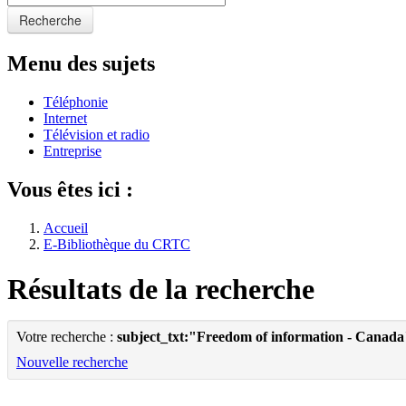
Recherche
Menu des sujets
Téléphonie
Internet
Télévision et radio
Entreprise
Vous êtes ici :
Accueil
E-Bibliothèque du CRTC
Résultats de la recherche
Votre recherche :
subject_txt:"Freedom of information - Canada
Nouvelle recherche