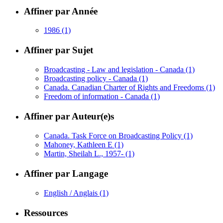
Affiner par Année
1986
(1)
Affiner par Sujet
Broadcasting - Law and legislation - Canada
(1)
Broadcasting policy - Canada
(1)
Canada. Canadian Charter of Rights and Freedoms
(1)
Freedom of information - Canada
(1)
Affiner par Auteur(e)s
Canada. Task Force on Broadcasting Policy
(1)
Mahoney, Kathleen E
(1)
Martin, Sheilah L., 1957-
(1)
Affiner par Langage
English / Anglais
(1)
Ressources