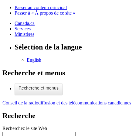
Passer au contenu principal
Passer à « À propos de ce site »
Canada.ca
Services
Ministères
Sélection de la langue
English
Recherche et menus
Recherche et menus
Conseil de la radiodiffusion et des télécommunications canadiennes
Recherche
Recherchez le site Web