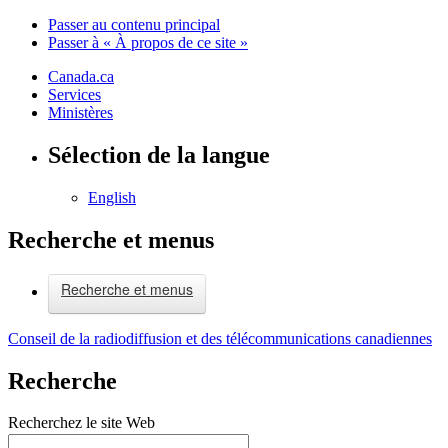
Passer au contenu principal
Passer à « À propos de ce site »
Canada.ca
Services
Ministères
Sélection de la langue
English
Recherche et menus
Recherche et menus
Conseil de la radiodiffusion et des télécommunications canadiennes
Recherche
Recherchez le site Web