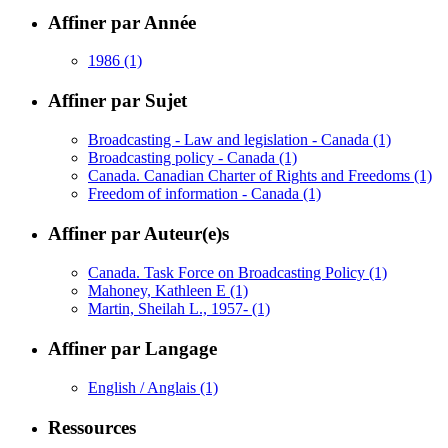
Affiner par Année
1986
(1)
Affiner par Sujet
Broadcasting - Law and legislation - Canada
(1)
Broadcasting policy - Canada
(1)
Canada. Canadian Charter of Rights and Freedoms
(1)
Freedom of information - Canada
(1)
Affiner par Auteur(e)s
Canada. Task Force on Broadcasting Policy
(1)
Mahoney, Kathleen E
(1)
Martin, Sheilah L., 1957-
(1)
Affiner par Langage
English / Anglais
(1)
Ressources