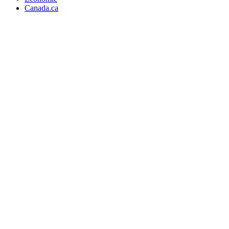
Canada.ca