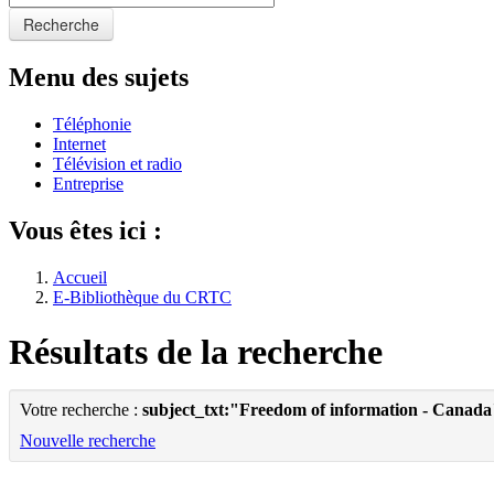
Recherche
Menu des sujets
Téléphonie
Internet
Télévision et radio
Entreprise
Vous êtes ici :
Accueil
E-Bibliothèque du CRTC
Résultats de la recherche
Votre recherche :
subject_txt:"Freedom of information - Canada
Nouvelle recherche