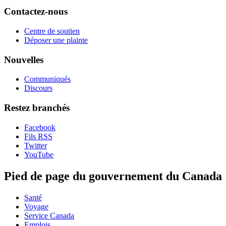
Contactez-nous
Centre de soutien
Déposer une plainte
Nouvelles
Communiqués
Discours
Restez branchés
Facebook
Fils RSS
Twitter
YouTube
Pied de page du gouvernement du Canada
Santé
Voyage
Service Canada
Emplois