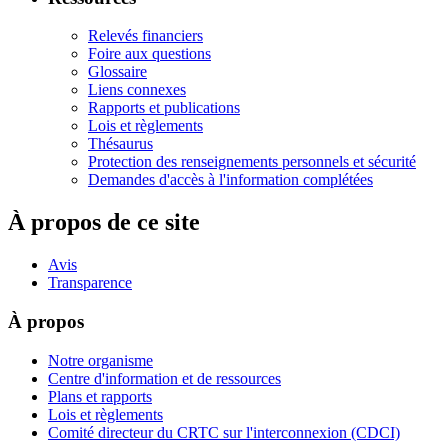
Relevés financiers
Foire aux questions
Glossaire
Liens connexes
Rapports et publications
Lois et règlements
Thésaurus
Protection des renseignements personnels et sécurité
Demandes d'accès à l'information complétées
À propos de ce site
Avis
Transparence
À propos
Notre organisme
Centre d'information et de ressources
Plans et rapports
Lois et règlements
Comité directeur du CRTC sur l'interconnexion (CDCI)