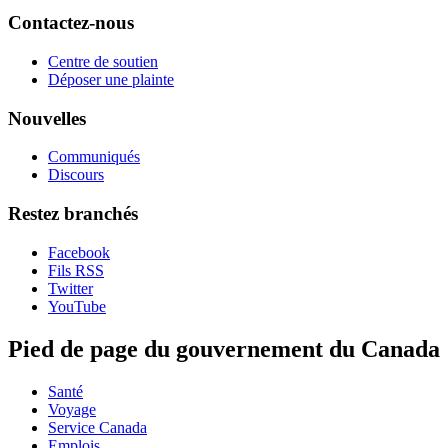
Contactez-nous
Centre de soutien
Déposer une plainte
Nouvelles
Communiqués
Discours
Restez branchés
Facebook
Fils RSS
Twitter
YouTube
Pied de page du gouvernement du Canada
Santé
Voyage
Service Canada
Emplois