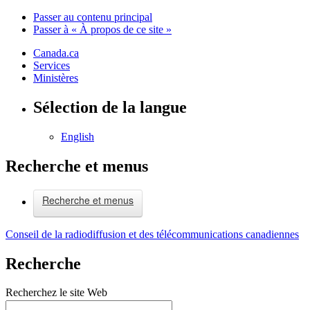
Passer au contenu principal
Passer à « À propos de ce site »
Canada.ca
Services
Ministères
Sélection de la langue
English
Recherche et menus
Recherche et menus
Conseil de la radiodiffusion et des télécommunications canadiennes
Recherche
Recherchez le site Web