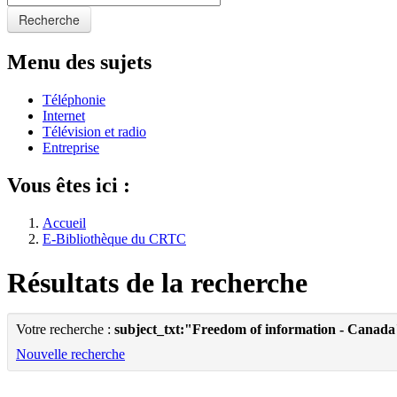
Recherche
Menu des sujets
Téléphonie
Internet
Télévision et radio
Entreprise
Vous êtes ici :
Accueil
E-Bibliothèque du CRTC
Résultats de la recherche
Votre recherche :
subject_txt:"Freedom of information - Canada
Nouvelle recherche