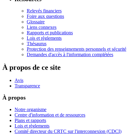
Relevés financiers
Foire aux questions
Glossaire
Liens connexes
Rapports et publications
Lois et règlements
Thésaurus
Protection des renseignements personnels et sécurité
Demandes d'accès à l'information complétées
À propos de ce site
Avis
Transparence
À propos
Notre organisme
Centre d'information et de ressources
Plans et rapports
Lois et règlements
Comité directeur du CRTC sur l'interconnexion (CDCI)