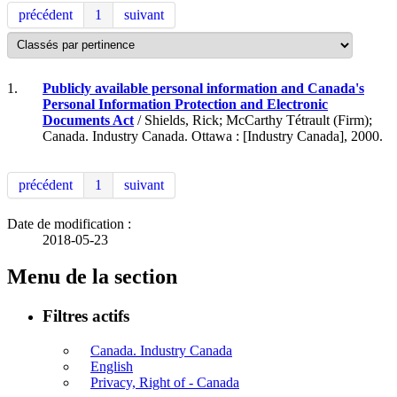
précédent
1
suivant
1.
Publicly available personal information and Canada's
Personal Information Protection and Electronic
Documents Act
/ Shields, Rick; McCarthy Tétrault (Firm);
Canada. Industry Canada. Ottawa : [Industry Canada], 2000.
précédent
1
suivant
Date de modification :
2018-05-23
Menu de la section
Filtres actifs
Canada. Industry Canada
English
Privacy, Right of - Canada