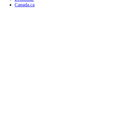
Canada.ca