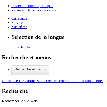
Passer au contenu principal
Passer à « À propos de ce site »
Canada.ca
Services
Ministères
Sélection de la langue
English
Recherche et menus
Recherche et menus
Conseil de la radiodiffusion et des télécommunications canadiennes
Recherche
Recherchez le site Web