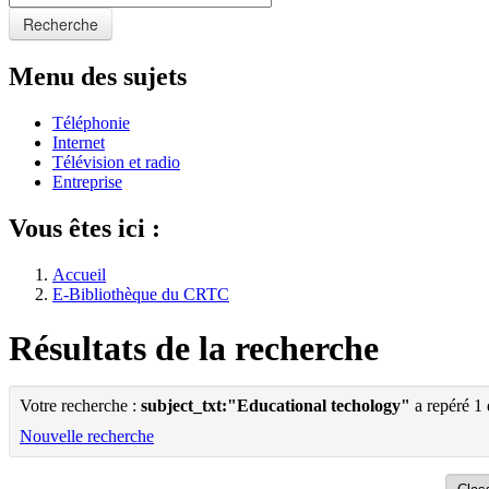
Recherche
Menu des sujets
Téléphonie
Internet
Télévision et radio
Entreprise
Vous êtes ici :
Accueil
E-Bibliothèque du CRTC
Résultats de la recherche
Votre recherche :
subject_txt:"Educational techology"
a repéré 1
Nouvelle recherche