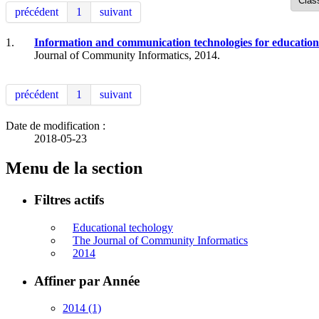
précédent
1
suivant
1.
Information and communication technologies for education
Journal of Community Informatics, 2014.
précédent
1
suivant
Date de modification :
2018-05-23
Menu de la section
Filtres actifs
Educational techology
The Journal of Community Informatics
2014
Affiner par Année
2014
(1)