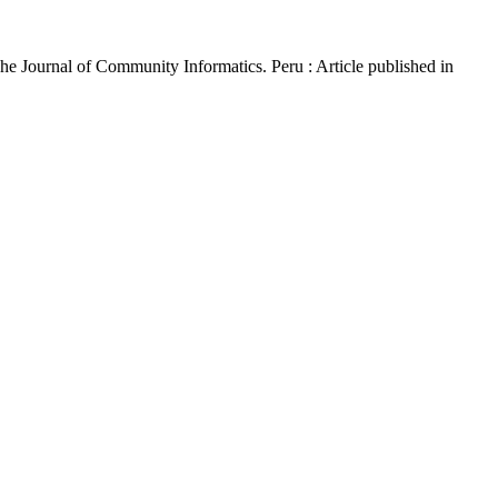
The Journal of Community Informatics. Peru : Article published in