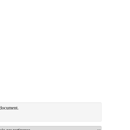
 document.