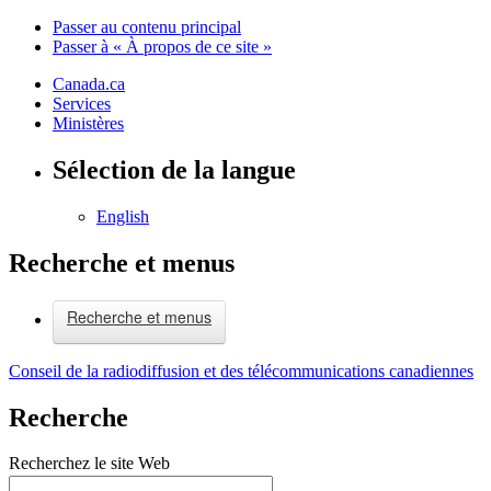
Passer au contenu principal
Passer à « À propos de ce site »
Canada.ca
Services
Ministères
Sélection de la langue
English
Recherche et menus
Recherche et menus
Conseil de la radiodiffusion et des télécommunications canadiennes
Recherche
Recherchez le site Web