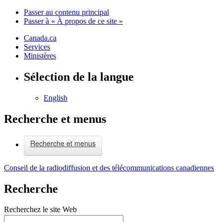
Passer au contenu principal
Passer à « À propos de ce site »
Canada.ca
Services
Ministères
Sélection de la langue
English
Recherche et menus
Recherche et menus
Conseil de la radiodiffusion et des télécommunications canadiennes
Recherche
Recherchez le site Web