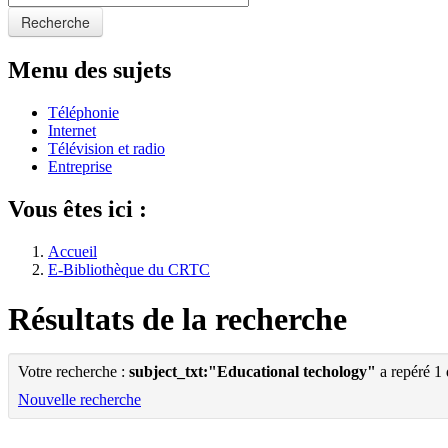
Recherche
Menu des sujets
Téléphonie
Internet
Télévision et radio
Entreprise
Vous êtes ici :
Accueil
E-Bibliothèque du CRTC
Résultats de la recherche
Votre recherche :
subject_txt:"Educational techology"
a repéré 1
Nouvelle recherche