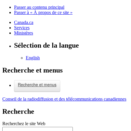
Passer au contenu principal
Passer à « À propos de ce site »
Canada.ca
Services
Ministères
Sélection de la langue
English
Recherche et menus
Recherche et menus
Conseil de la radiodiffusion et des télécommunications canadiennes
Recherche
Recherchez le site Web