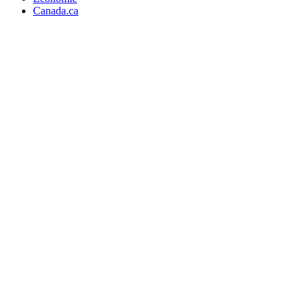
Canada.ca