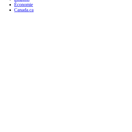
Économie
Canada.ca