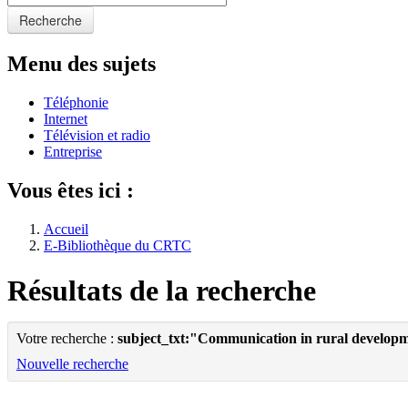
Recherche
Menu des sujets
Téléphonie
Internet
Télévision et radio
Entreprise
Vous êtes ici :
Accueil
E-Bibliothèque du CRTC
Résultats de la recherche
Votre recherche :
subject_txt:"Communication in rural develop
Nouvelle recherche