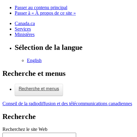
Passer au contenu principal
Passer à « À propos de ce site »
Canada.ca
Services
Ministères
Sélection de la langue
English
Recherche et menus
Recherche et menus
Conseil de la radiodiffusion et des télécommunications canadiennes
Recherche
Recherchez le site Web