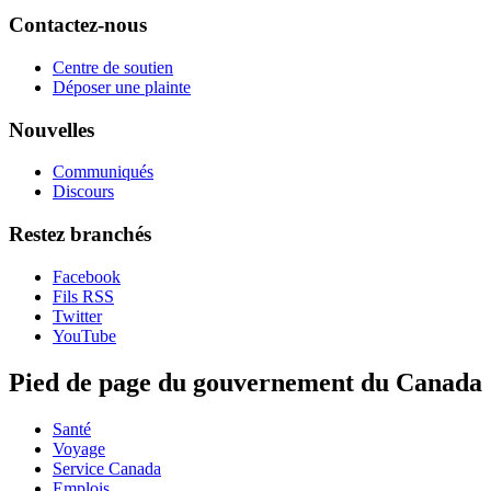
Contactez-nous
Centre de soutien
Déposer une plainte
Nouvelles
Communiqués
Discours
Restez branchés
Facebook
Fils RSS
Twitter
YouTube
Pied de page du gouvernement du Canada
Santé
Voyage
Service Canada
Emplois