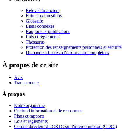
Relevés financiers
Foire aux questions
Glossaire
Liens connexes
Rapports et publications
Lois et règlements
Thésaurus
Protection des renseignements personnels et sécurité
Demandes d'accès à l'information complétées
À propos de ce site
Avis
Transparence
À propos
Notre organisme
Centre d'information et de ressources
Plans et rapports
Lois et règlements
Comité directeur du CRTC sur l'interconnexion (CDCI)