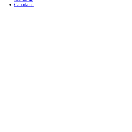
Canada.ca