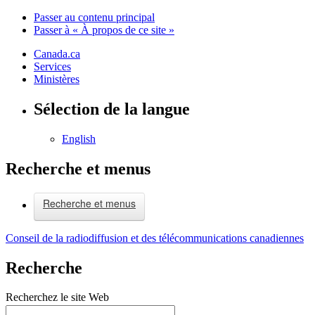
Passer au contenu principal
Passer à « À propos de ce site »
Canada.ca
Services
Ministères
Sélection de la langue
English
Recherche et menus
Recherche et menus
Conseil de la radiodiffusion et des télécommunications canadiennes
Recherche
Recherchez le site Web