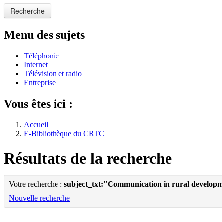
Recherche
Menu des sujets
Téléphonie
Internet
Télévision et radio
Entreprise
Vous êtes ici :
Accueil
E-Bibliothèque du CRTC
Résultats de la recherche
Votre recherche :
subject_txt:"Communication in rural develop
Nouvelle recherche