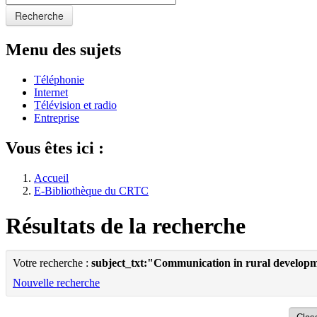
Recherche
Menu des sujets
Téléphonie
Internet
Télévision et radio
Entreprise
Vous êtes ici :
Accueil
E-Bibliothèque du CRTC
Résultats de la recherche
Votre recherche :
subject_txt:"Communication in rural develop
Nouvelle recherche