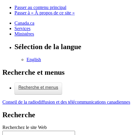
Passer au contenu principal
Passer à « À propos de ce site »
Canada.ca
Services
Ministères
Sélection de la langue
English
Recherche et menus
Recherche et menus
Conseil de la radiodiffusion et des télécommunications canadiennes
Recherche
Recherchez le site Web