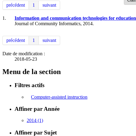
précédent
1
suivant
1.
Information and communication technologies for education
Journal of Community Informatics, 2014.
précédent
1
suivant
Date de modification :
2018-05-23
Menu de la section
Filtres actifs
Computer-assisted instruction
Affiner par Année
2014
(1)
Affiner par Sujet