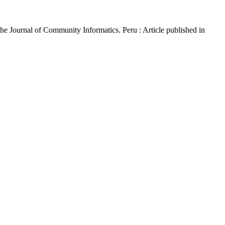
The Journal of Community Informatics. Peru : Article published in