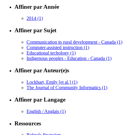
Affiner par Année
2014
(1)
Affiner par Sujet
Communication in rural development - Canada
(1)
Computer-assisted instruction
(1)
Educational techology
(1)
Indigenous peoples - Education - Canada
(1)
Affiner par Auteur(e)s
Lockhart, Emily [et al.]
(1)
The Journal of Community Informatics
(1)
Affiner par Langage
English / Anglais
(1)
Ressources
Relevés financiers