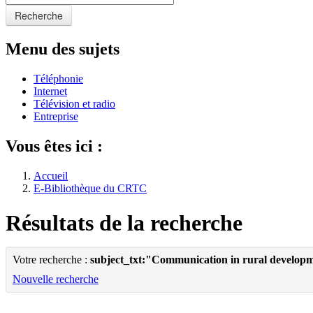
Recherche
Menu des sujets
Téléphonie
Internet
Télévision et radio
Entreprise
Vous êtes ici :
Accueil
E-Bibliothèque du CRTC
Résultats de la recherche
Votre recherche :
subject_txt:"Communication in rural develop
Nouvelle recherche