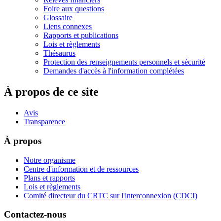
Foire aux questions
Glossaire
Liens connexes
Rapports et publications
Lois et règlements
Thésaurus
Protection des renseignements personnels et sécurité
Demandes d'accès à l'information complétées
À propos de ce site
Avis
Transparence
À propos
Notre organisme
Centre d'information et de ressources
Plans et rapports
Lois et règlements
Comité directeur du CRTC sur l'interconnexion (CDCI)
Contactez-nous