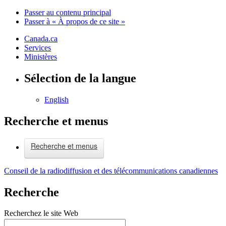
Passer au contenu principal
Passer à « À propos de ce site »
Canada.ca
Services
Ministères
Sélection de la langue
English
Recherche et menus
Recherche et menus
Conseil de la radiodiffusion et des télécommunications canadiennes
Recherche
Recherchez le site Web