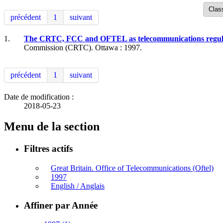
précédent
1
suivant
1.
The CRTC, FCC and OFTEL as telecommunications regulator
Commission (CRTC). Ottawa : 1997.
précédent
1
suivant
Date de modification :
2018-05-23
Menu de la section
Filtres actifs
Great Britain. Office of Telecommunications (Oftel)
1997
English / Anglais
Affiner par Année