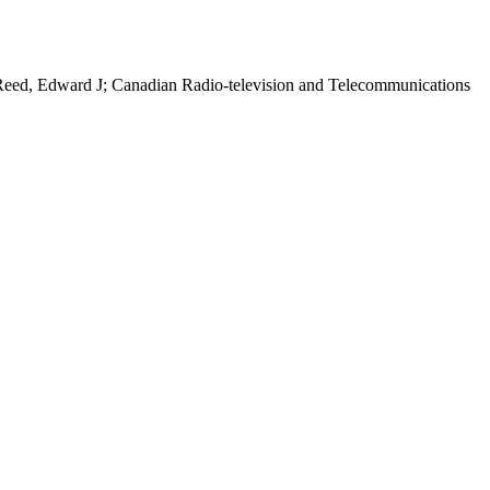
Reed, Edward J; Canadian Radio-television and Telecommunications