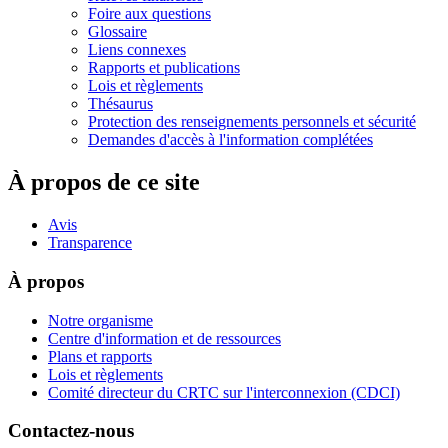
Foire aux questions
Glossaire
Liens connexes
Rapports et publications
Lois et règlements
Thésaurus
Protection des renseignements personnels et sécurité
Demandes d'accès à l'information complétées
À propos de ce site
Avis
Transparence
À propos
Notre organisme
Centre d'information et de ressources
Plans et rapports
Lois et règlements
Comité directeur du CRTC sur l'interconnexion (CDCI)
Contactez-nous