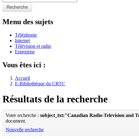
Recherche
Menu des sujets
Téléphonie
Internet
Télévision et radio
Entreprise
Vous êtes ici :
Accueil
E-Bibliothèque du CRTC
Résultats de la recherche
Votre recherche :
subject_txt:"Canadian Radio-Television and 
document.
Nouvelle recherche