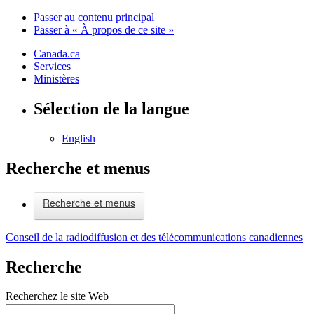
Passer au contenu principal
Passer à « À propos de ce site »
Canada.ca
Services
Ministères
Sélection de la langue
English
Recherche et menus
Recherche et menus
Conseil de la radiodiffusion et des télécommunications canadiennes
Recherche
Recherchez le site Web