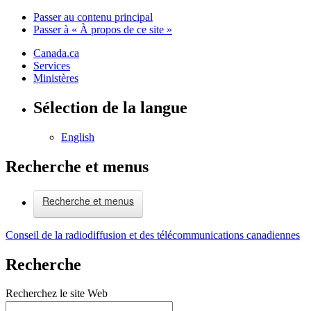
Passer au contenu principal
Passer à « À propos de ce site »
Canada.ca
Services
Ministères
Sélection de la langue
English
Recherche et menus
Recherche et menus
Conseil de la radiodiffusion et des télécommunications canadiennes
Recherche
Recherchez le site Web