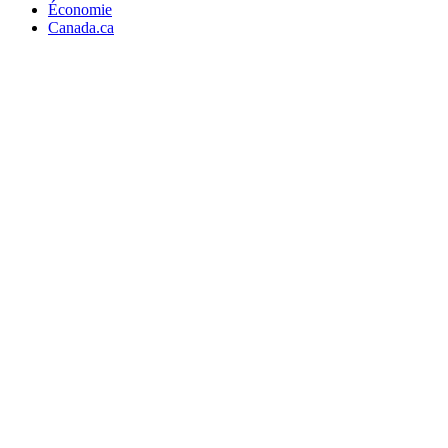
Économie
Canada.ca