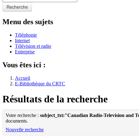
Recherche
Menu des sujets
Téléphonie
Internet
Télévision et radio
Entreprise
Vous êtes ici :
Accueil
E-Bibliothèque du CRTC
Résultats de la recherche
Votre recherche :
subject_txt:"Canadian Radio-Television and 
documents.
Nouvelle recherche