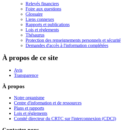
Relevés financiers
Foire aux questions
Glossaire
Liens connexes
Rapports et publications
Lois et règlements
Thésaurus
Protection des renseignements personnels et sécurité
Demandes d'accès à l'information complétées
À propos de ce site
Avis
Transparence
À propos
Notre organisme
Centre d'information et de ressources
Plans et rapports
Lois et règlements
Comité directeur du CRTC sur l'interconnexion (CDCI)
Contactez-nous