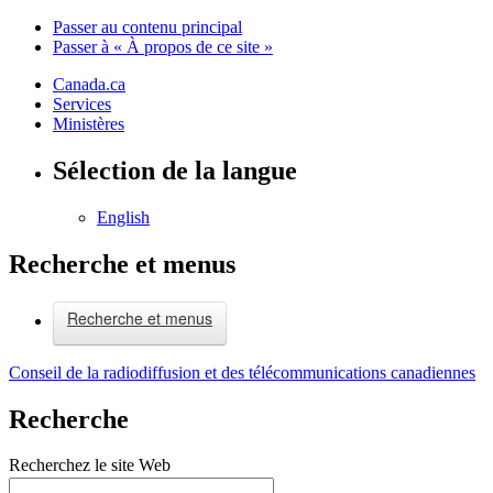
Passer au contenu principal
Passer à « À propos de ce site »
Canada.ca
Services
Ministères
Sélection de la langue
English
Recherche et menus
Recherche et menus
Conseil de la radiodiffusion et des télécommunications canadiennes
Recherche
Recherchez le site Web