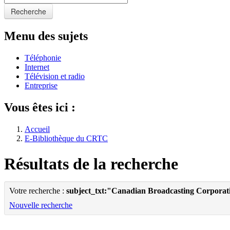
Recherche
Menu des sujets
Téléphonie
Internet
Télévision et radio
Entreprise
Vous êtes ici :
Accueil
E-Bibliothèque du CRTC
Résultats de la recherche
Votre recherche :
subject_txt:"Canadian Broadcasting Corporati
Nouvelle recherche