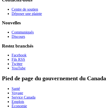
Centre de soutien
Déposer une plainte
Nouvelles
Communiqués
Discours
Restez branchés
Facebook
Fils RSS
Twitter
YouTube
Pied de page du gouvernement du Canada
Santé
Voyage
Service Canada
Emplois
Économie