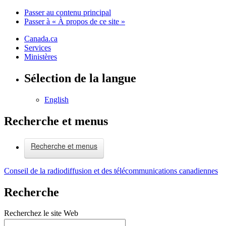
Passer au contenu principal
Passer à « À propos de ce site »
Canada.ca
Services
Ministères
Sélection de la langue
English
Recherche et menus
Recherche et menus
Conseil de la radiodiffusion et des télécommunications canadiennes
Recherche
Recherchez le site Web