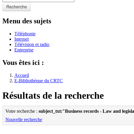
Recherche
Menu des sujets
Téléphonie
Internet
Télévision et radio
Entreprise
Vous êtes ici :
Accueil
E-Bibliothèque du CRTC
Résultats de la recherche
Votre recherche :
subject_txt:"Business records - Law and legisl
Nouvelle recherche