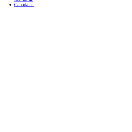
Canada.ca