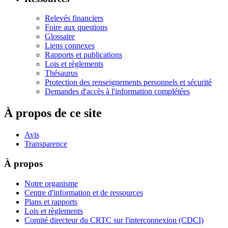
Relevés financiers
Foire aux questions
Glossaire
Liens connexes
Rapports et publications
Lois et règlements
Thésaurus
Protection des renseignements personnels et sécurité
Demandes d'accès à l'information complétées
À propos de ce site
Avis
Transparence
À propos
Notre organisme
Centre d'information et de ressources
Plans et rapports
Lois et règlements
Comité directeur du CRTC sur l'interconnexion (CDCI)