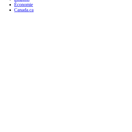
Économie
Canada.ca