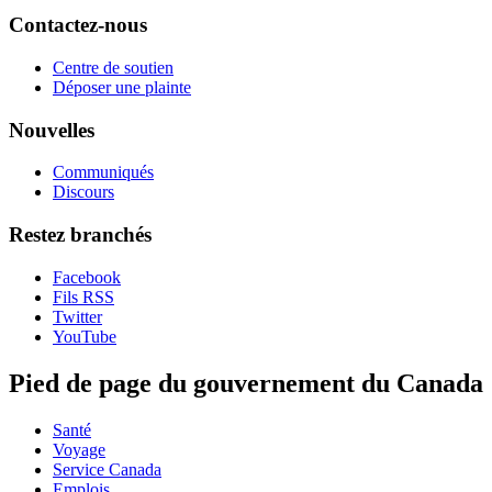
Contactez-nous
Centre de soutien
Déposer une plainte
Nouvelles
Communiqués
Discours
Restez branchés
Facebook
Fils RSS
Twitter
YouTube
Pied de page du gouvernement du Canada
Santé
Voyage
Service Canada
Emplois