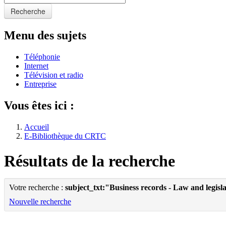
Recherche
Menu des sujets
Téléphonie
Internet
Télévision et radio
Entreprise
Vous êtes ici :
Accueil
E-Bibliothèque du CRTC
Résultats de la recherche
Votre recherche :
subject_txt:"Business records - Law and legisl
Nouvelle recherche