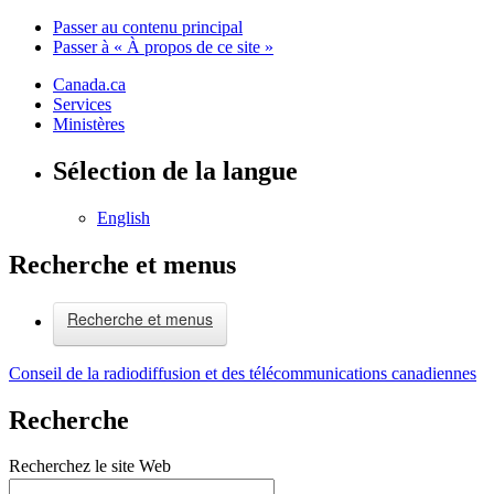
Passer au contenu principal
Passer à « À propos de ce site »
Canada.ca
Services
Ministères
Sélection de la langue
English
Recherche et menus
Recherche et menus
Conseil de la radiodiffusion et des télécommunications canadiennes
Recherche
Recherchez le site Web