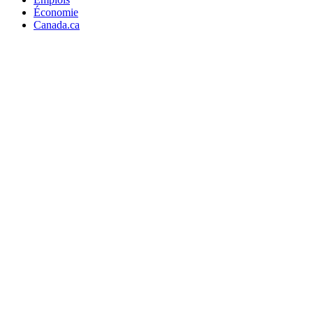
Économie
Canada.ca