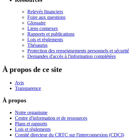
Relevés financiers
Foire aux questions
Glossaire
Liens connexes
Rapports et publications
Lois et règlements
Thésaurus
Protection des renseignements personnels et sécurité
Demandes d'accès à l'information complétées
À propos de ce site
Avis
Transparence
À propos
Notre organisme
Centre d'information et de ressources
Plans et rapports
Lois et règlements
Comité directeur du CRTC sur l'interconnexion (CDCI)