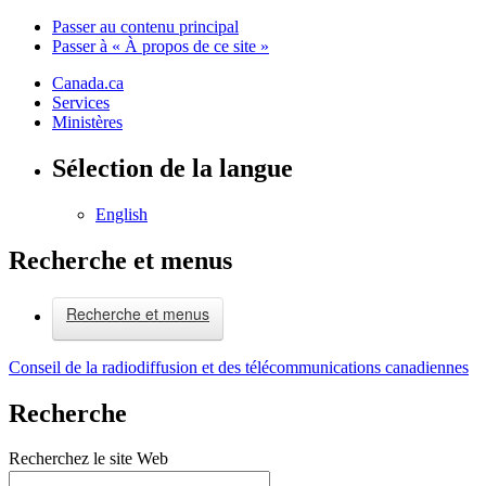
Passer au contenu principal
Passer à « À propos de ce site »
Canada.ca
Services
Ministères
Sélection de la langue
English
Recherche et menus
Recherche et menus
Conseil de la radiodiffusion et des télécommunications canadiennes
Recherche
Recherchez le site Web