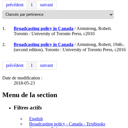
précédent
1
suivant
1.
Broadcasting policy in Canada
/ Armstrong, Robert.
Toronto : University of Toronto Press, c2010
2.
Broadcasting policy in Canada
/ Armstrong, Robert, 1946-.
(second edition). Toronto : University of Toronto Press, c2016
précédent
1
suivant
Date de modification :
2018-05-23
Menu de la section
Filtres actifs
English
Broadcasting policy - Canada - Textbooks