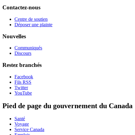
Contactez-nous
Centre de soutien
Déposer une plainte
Nouvelles
Communiqués
Discours
Restez branchés
Facebook
Fils RSS
Twitter
YouTube
Pied de page du gouvernement du Canada
Santé
Voyage
Service Canada
Emplois