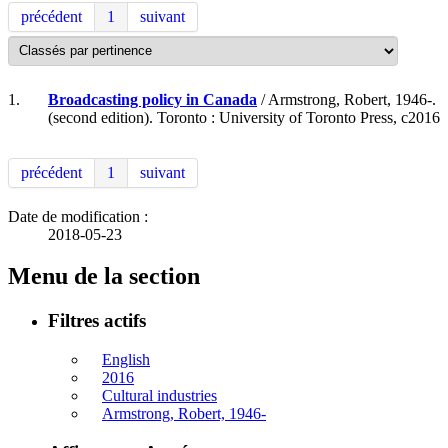
précédent
1
suivant
1.
Broadcasting policy in Canada
/ Armstrong, Robert, 1946-.
(second edition). Toronto : University of Toronto Press, c2016
précédent
1
suivant
Date de modification :
2018-05-23
Menu de la section
Filtres actifs
English
2016
Cultural industries
Armstrong, Robert, 1946-