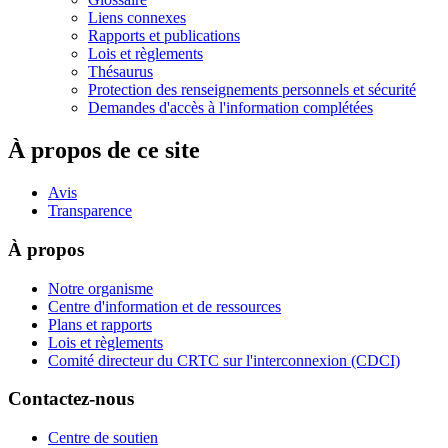
Liens connexes
Rapports et publications
Lois et règlements
Thésaurus
Protection des renseignements personnels et sécurité
Demandes d'accès à l'information complétées
À propos de ce site
Avis
Transparence
À propos
Notre organisme
Centre d'information et de ressources
Plans et rapports
Lois et règlements
Comité directeur du CRTC sur l'interconnexion (CDCI)
Contactez-nous
Centre de soutien