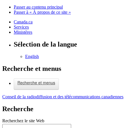
Passer au contenu principal
Passer à « À propos de ce site »
Canada.ca
Services
Ministères
Sélection de la langue
English
Recherche et menus
Recherche et menus
Conseil de la radiodiffusion et des télécommunications canadiennes
Recherche
Recherchez le site Web