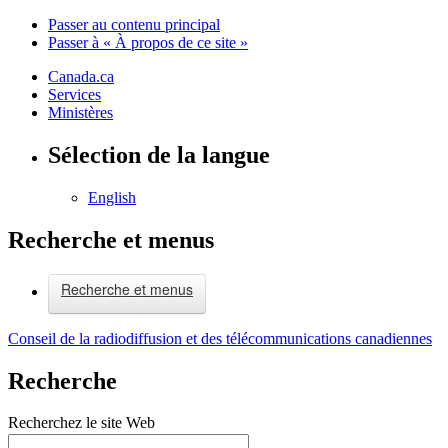
Passer au contenu principal
Passer à « À propos de ce site »
Canada.ca
Services
Ministères
Sélection de la langue
English
Recherche et menus
Recherche et menus
Conseil de la radiodiffusion et des télécommunications canadiennes
Recherche
Recherchez le site Web