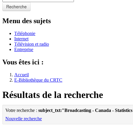
Recherche
Menu des sujets
Téléphonie
Internet
Télévision et radio
Entreprise
Vous êtes ici :
Accueil
E-Bibliothèque du CRTC
Résultats de la recherche
Votre recherche :
subject_txt:"Broadcasting - Canada - Statistic
Nouvelle recherche