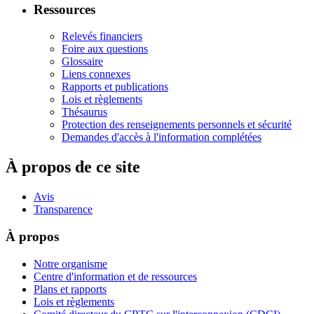
Ressources
Relevés financiers
Foire aux questions
Glossaire
Liens connexes
Rapports et publications
Lois et règlements
Thésaurus
Protection des renseignements personnels et sécurité
Demandes d'accès à l'information complétées
À propos de ce site
Avis
Transparence
À propos
Notre organisme
Centre d'information et de ressources
Plans et rapports
Lois et règlements