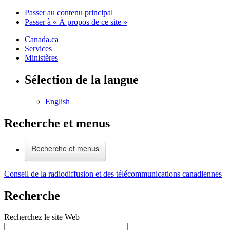
Passer au contenu principal
Passer à « À propos de ce site »
Canada.ca
Services
Ministères
Sélection de la langue
English
Recherche et menus
Recherche et menus
Conseil de la radiodiffusion et des télécommunications canadiennes
Recherche
Recherchez le site Web