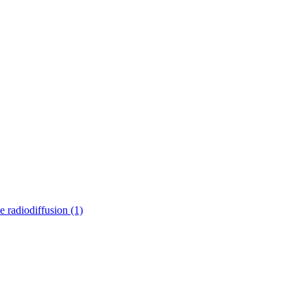
e radiodiffusion
(1)