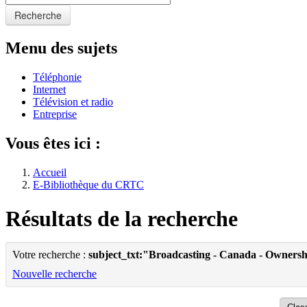
Recherche
Menu des sujets
Téléphonie
Internet
Télévision et radio
Entreprise
Vous êtes ici :
Accueil
E-Bibliothèque du CRTC
Résultats de la recherche
Votre recherche :
subject_txt:"Broadcasting - Canada - Owners
Nouvelle recherche