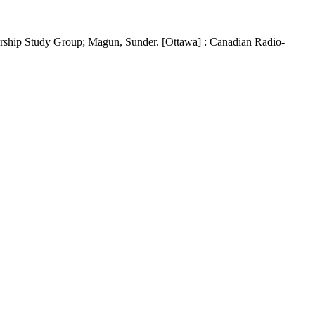
ship Study Group; Magun, Sunder. [Ottawa] : Canadian Radio-