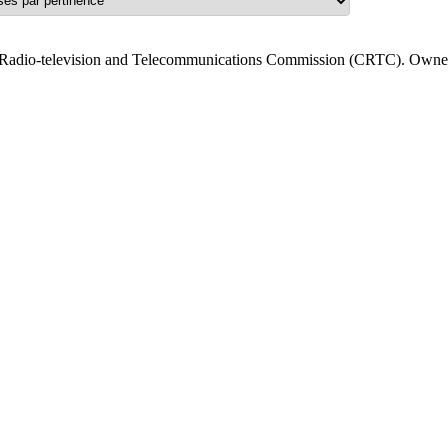
Radio-television and Telecommunications Commission (CRTC). Owner