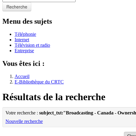
Recherche
Menu des sujets
Téléphonie
Internet
Télévision et radio
Entreprise
Vous êtes ici :
Accueil
E-Bibliothèque du CRTC
Résultats de la recherche
Votre recherche :
subject_txt:"Broadcasting - Canada - Owners
Nouvelle recherche