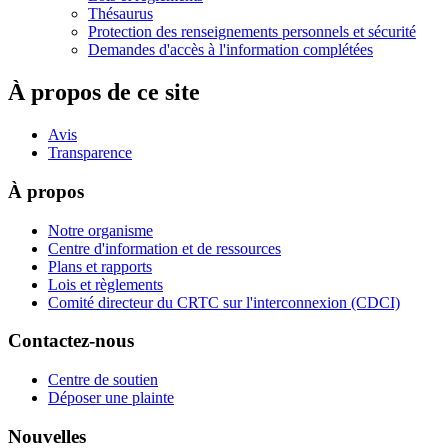
Thésaurus
Protection des renseignements personnels et sécurité
Demandes d'accès à l'information complétées
À propos de ce site
Avis
Transparence
À propos
Notre organisme
Centre d'information et de ressources
Plans et rapports
Lois et règlements
Comité directeur du CRTC sur l'interconnexion (CDCI)
Contactez-nous
Centre de soutien
Déposer une plainte
Nouvelles