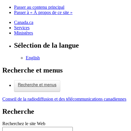
Passer au contenu principal
Passer à « À propos de ce site »
Canada.ca
Services
Ministères
Sélection de la langue
English
Recherche et menus
Recherche et menus
Conseil de la radiodiffusion et des télécommunications canadiennes
Recherche
Recherchez le site Web