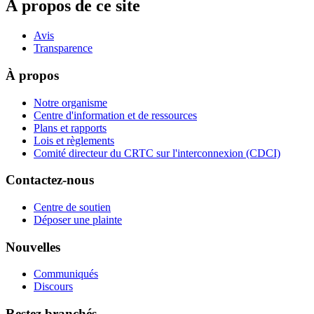
À propos de ce site
Avis
Transparence
À propos
Notre organisme
Centre d'information et de ressources
Plans et rapports
Lois et règlements
Comité directeur du CRTC sur l'interconnexion (CDCI)
Contactez-nous
Centre de soutien
Déposer une plainte
Nouvelles
Communiqués
Discours
Restez branchés