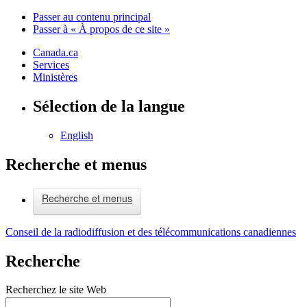
Passer au contenu principal
Passer à « À propos de ce site »
Canada.ca
Services
Ministères
Sélection de la langue
English
Recherche et menus
Recherche et menus
Conseil de la radiodiffusion et des télécommunications canadiennes
Recherche
Recherchez le site Web