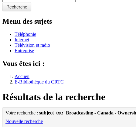
Recherche
Menu des sujets
Téléphonie
Internet
Télévision et radio
Entreprise
Vous êtes ici :
Accueil
E-Bibliothèque du CRTC
Résultats de la recherche
Votre recherche :
subject_txt:"Broadcasting - Canada - Owners
Nouvelle recherche