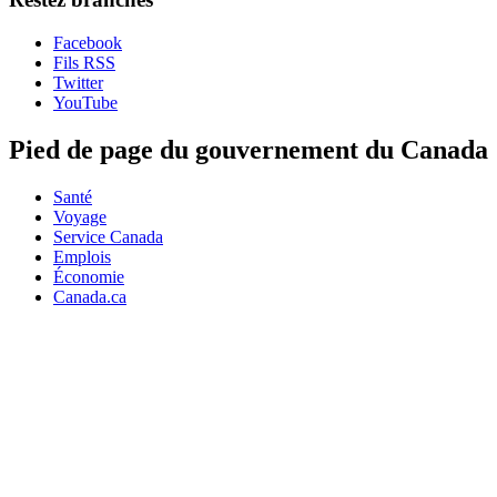
Facebook
Fils RSS
Twitter
YouTube
Pied de page du gouvernement du Canada
Santé
Voyage
Service Canada
Emplois
Économie
Canada.ca