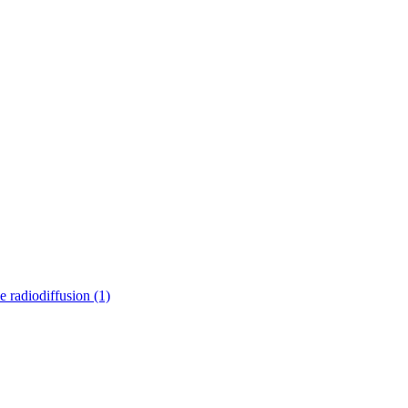
e radiodiffusion
(1)