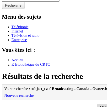
Recherche
Menu des sujets
Téléphonie
Internet
Télévision et radio
Entreprise
Vous êtes ici :
Accueil
E-Bibliothèque du CRTC
Résultats de la recherche
Votre recherche :
subject_txt:"Broadcasting - Canada - Owners
Nouvelle recherche