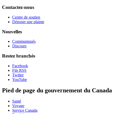
Contactez-nous
Centre de soutien
Déposer une plainte
Nouvelles
Communiqués
Discours
Restez branchés
Facebook
Fils RSS
Twitter
YouTube
Pied de page du gouvernement du Canada
Santé
Voyage
Service Canada