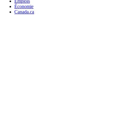
Emplois
Économie
Canada.ca