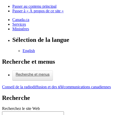
Passer au contenu principal
Passer à « À propos de ce site »
Canada.ca
Services
Ministères
Sélection de la langue
English
Recherche et menus
Recherche et menus
Conseil de la radiodiffusion et des télécommunications canadiennes
Recherche
Recherchez le site Web