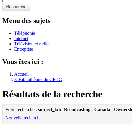
Recherche
Menu des sujets
Téléphonie
Internet
Télévision et radio
Entreprise
Vous êtes ici :
Accueil
E-Bibliothèque du CRTC
Résultats de la recherche
Votre recherche :
subject_txt:"Broadcasting - Canada - Owners
Nouvelle recherche