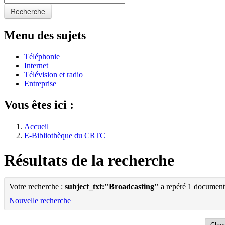
Recherche
Menu des sujets
Téléphonie
Internet
Télévision et radio
Entreprise
Vous êtes ici :
Accueil
E-Bibliothèque du CRTC
Résultats de la recherche
Votre recherche :
subject_txt:"Broadcasting"
a repéré 1 document
Nouvelle recherche