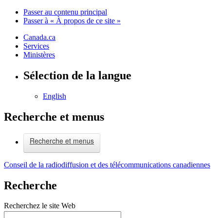
Passer au contenu principal
Passer à « À propos de ce site »
Canada.ca
Services
Ministères
Sélection de la langue
English
Recherche et menus
Recherche et menus
Conseil de la radiodiffusion et des télécommunications canadiennes
Recherche
Recherchez le site Web