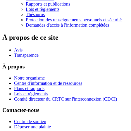
Rapports et publications
Lois et règlements
Thésaurus
Protection des renseignements personnels et sécurité
Demandes d'accès à l'information complétées
À propos de ce site
Avis
Transparence
À propos
Notre organisme
Centre d'information et de ressources
Plans et rapports
Lois et règlements
Comité directeur du CRTC sur l'interconnexion (CDCI)
Contactez-nous
Centre de soutien
Déposer une plainte