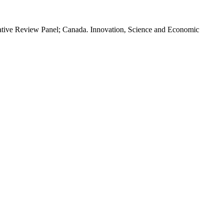
ative Review Panel; Canada. Innovation, Science and Economic