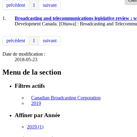
précédent
1
suivant
1.
Broadcasting and telecommunications legislative review : 
Development Canada. [Ottawa] : Broadcasting and Telecommun
précédent
1
suivant
Date de modification :
2018-05-23
Menu de la section
Filtres actifs
Canadian Broadcasting Corporation
2019
Affiner par Année
2019
(1)