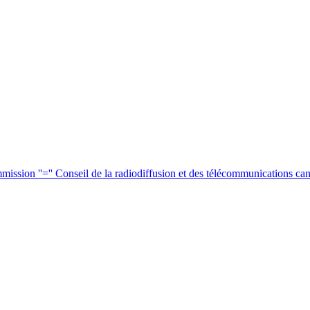
ssion ''='' Conseil de la radiodiffusion et des télécommunications c