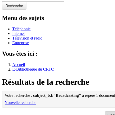
Recherche
Menu des sujets
Téléphonie
Internet
Télévision et radio
Entreprise
Vous êtes ici :
Accueil
E-Bibliothèque du CRTC
Résultats de la recherche
Votre recherche :
subject_txt:"Broadcasting"
a repéré 1 document
Nouvelle recherche