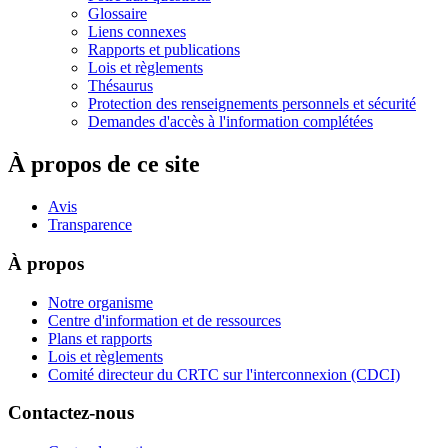
Glossaire
Liens connexes
Rapports et publications
Lois et règlements
Thésaurus
Protection des renseignements personnels et sécurité
Demandes d'accès à l'information complétées
À propos de ce site
Avis
Transparence
À propos
Notre organisme
Centre d'information et de ressources
Plans et rapports
Lois et règlements
Comité directeur du CRTC sur l'interconnexion (CDCI)
Contactez-nous