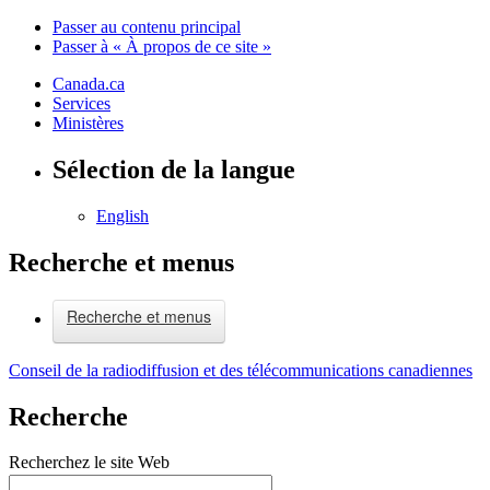
Passer au contenu principal
Passer à « À propos de ce site »
Canada.ca
Services
Ministères
Sélection de la langue
English
Recherche et menus
Recherche et menus
Conseil de la radiodiffusion et des télécommunications canadiennes
Recherche
Recherchez le site Web