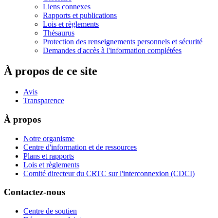
Liens connexes
Rapports et publications
Lois et règlements
Thésaurus
Protection des renseignements personnels et sécurité
Demandes d'accès à l'information complétées
À propos de ce site
Avis
Transparence
À propos
Notre organisme
Centre d'information et de ressources
Plans et rapports
Lois et règlements
Comité directeur du CRTC sur l'interconnexion (CDCI)
Contactez-nous
Centre de soutien