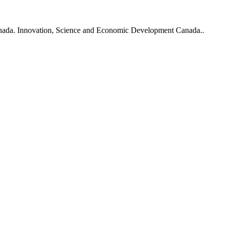
nada. Innovation, Science and Economic Development Canada..