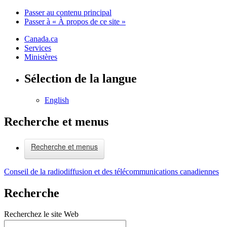
Passer au contenu principal
Passer à « À propos de ce site »
Canada.ca
Services
Ministères
Sélection de la langue
English
Recherche et menus
Recherche et menus
Conseil de la radiodiffusion et des télécommunications canadiennes
Recherche
Recherchez le site Web