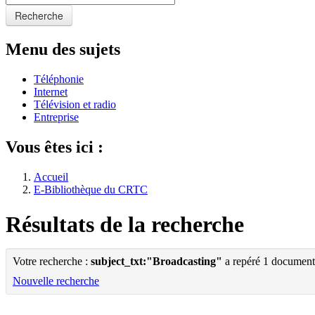
Recherche
Menu des sujets
Téléphonie
Internet
Télévision et radio
Entreprise
Vous êtes ici :
Accueil
E-Bibliothèque du CRTC
Résultats de la recherche
Votre recherche :
subject_txt:"Broadcasting"
a repéré 1 document
Nouvelle recherche