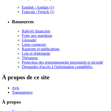
English / Anglais
(1)
Français / French
(1)
Ressources
Relevés financiers
Foire aux questions
Glossaire
Liens connexes
Rapports et publications
Lois et règlements
Thésaurus
Protection des renseignements personnels et sécurité
Demandes d'accès à l'information complétées
À propos de ce site
Avis
Transparence
À propos