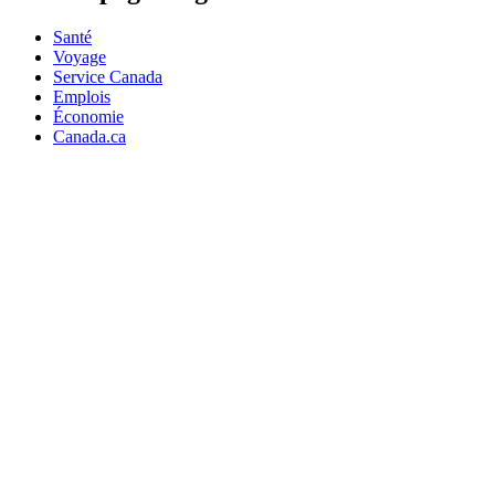
Santé
Voyage
Service Canada
Emplois
Économie
Canada.ca