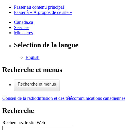
Passer au contenu principal
Passer à « À propos de ce site »
Canada.ca
Services
Ministères
Sélection de la langue
English
Recherche et menus
Recherche et menus
Conseil de la radiodiffusion et des télécommunications canadiennes
Recherche
Recherchez le site Web