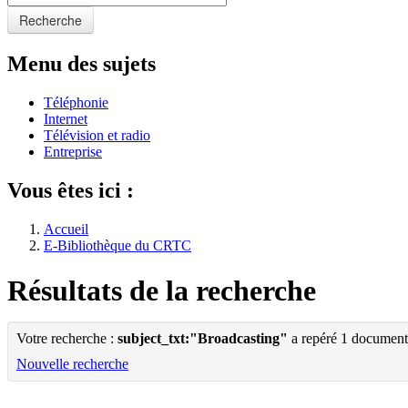
Recherche
Menu des sujets
Téléphonie
Internet
Télévision et radio
Entreprise
Vous êtes ici :
Accueil
E-Bibliothèque du CRTC
Résultats de la recherche
Votre recherche :
subject_txt:"Broadcasting"
a repéré 1 document
Nouvelle recherche