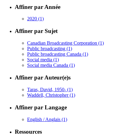
Affiner par Année
2020
(1)
Affiner par Sujet
Canadian Broadcasting Corporation
(1)
Public broadcasting
(1)
Public broadcasting Canada
(1)
Social media
(1)
Social media Canada
(1)
Affiner par Auteur(e)s
Taras, David, 1950-
(1)
Waddell, Christopher
(1)
Affiner par Langage
English / Anglais
(1)
Ressources