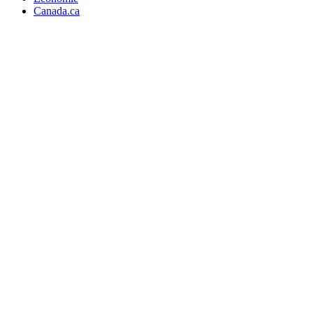
Canada.ca