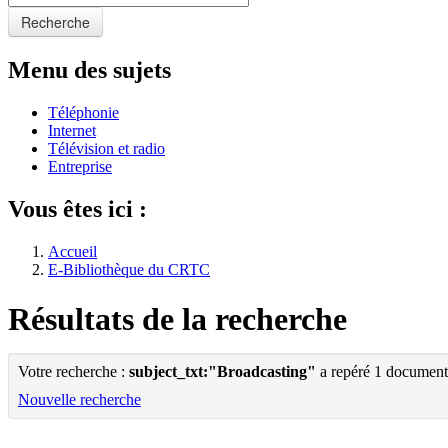
Recherche
Menu des sujets
Téléphonie
Internet
Télévision et radio
Entreprise
Vous êtes ici :
Accueil
E-Bibliothèque du CRTC
Résultats de la recherche
Votre recherche :
subject_txt:"Broadcasting"
a repéré 1 document
Nouvelle recherche