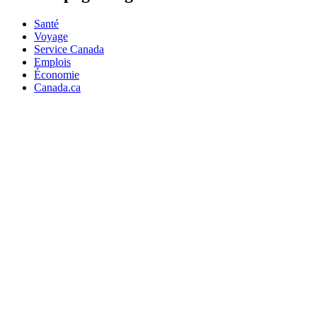
Santé
Voyage
Service Canada
Emplois
Économie
Canada.ca