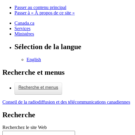
Passer au contenu principal
Passer à « À propos de ce site »
Canada.ca
Services
Ministères
Sélection de la langue
English
Recherche et menus
Recherche et menus
Conseil de la radiodiffusion et des télécommunications canadiennes
Recherche
Recherchez le site Web