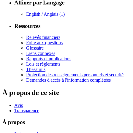
Affiner par Langage
English / Anglais
(1)
Ressources
Relevés financiers
Foire aux questions
Glossaire
Liens connexes
Rapports et publications
Lois et règlements
Thésaurus
Protection des renseignements personnels et sécurité
Demandes d'accès à l'information complétées
À propos de ce site
Avis
Transparence
À propos