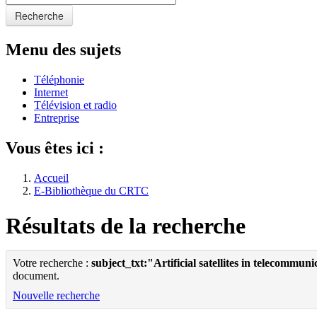
Recherche
Menu des sujets
Téléphonie
Internet
Télévision et radio
Entreprise
Vous êtes ici :
Accueil
E-Bibliothèque du CRTC
Résultats de la recherche
Votre recherche :
subject_txt:"Artificial satellites in telecommun
document.
Nouvelle recherche