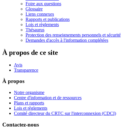
Foire aux questions
Glossaire
Liens connexes
Rapports et publications
Lois et règlements
Thésaurus
Protection des renseignements personnels et sécurité
Demandes d'accès à l'information complétées
À propos de ce site
Avis
Transparence
À propos
Notre organisme
Centre d'information et de ressources
Plans et rapports
Lois et règlements
Comité directeur du CRTC sur l'interconnexion (CDCI)
Contactez-nous