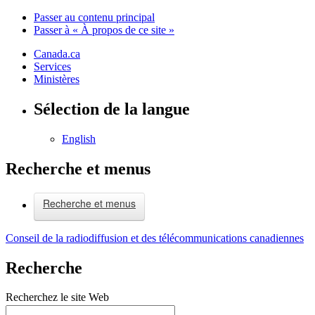
Passer au contenu principal
Passer à « À propos de ce site »
Canada.ca
Services
Ministères
Sélection de la langue
English
Recherche et menus
Recherche et menus
Conseil de la radiodiffusion et des télécommunications canadiennes
Recherche
Recherchez le site Web